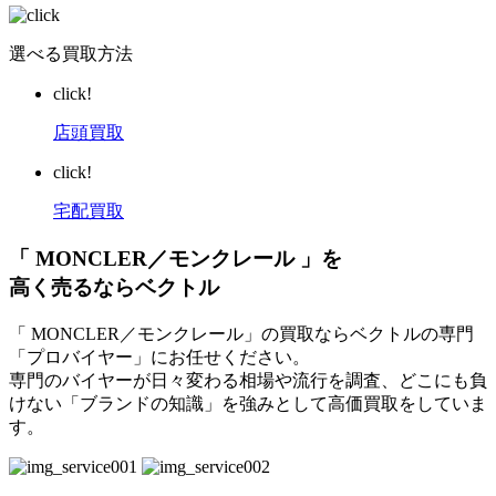
選べる買取方法
click!
店頭買取
click!
宅配買取
「 MONCLER／モンクレール 」を
高く売るならベクトル
「 MONCLER／モンクレール」の買取ならベクトルの専門
「プロバイヤー」にお任せください。
専門のバイヤーが日々変わる相場や流行を調査、どこにも負
けない「ブランドの知識」を強みとして高価買取をしていま
す。