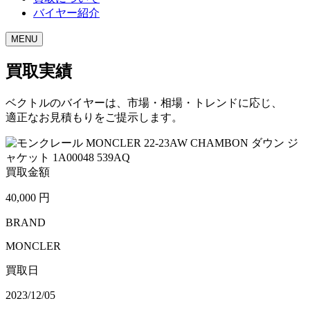
バイヤー紹介
MENU
買取実績
ベクトルのバイヤーは、市場・相場・トレンドに応じ、
適正なお見積もりをご提示します。
買取金額
40,000
円
BRAND
MONCLER
買取日
2023/12/05