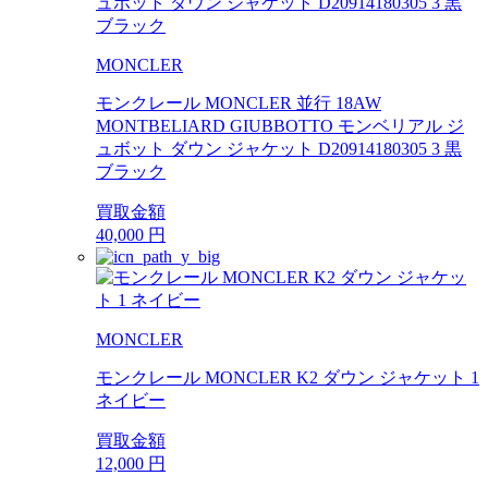
MONCLER
モンクレール MONCLER 並行 18AW
MONTBELIARD GIUBBOTTO モンベリアル ジ
ュボット ダウン ジャケット D20914180305 3 黒
ブラック
買取金額
40,000
円
MONCLER
モンクレール MONCLER K2 ダウン ジャケット 1
ネイビー
買取金額
12,000
円