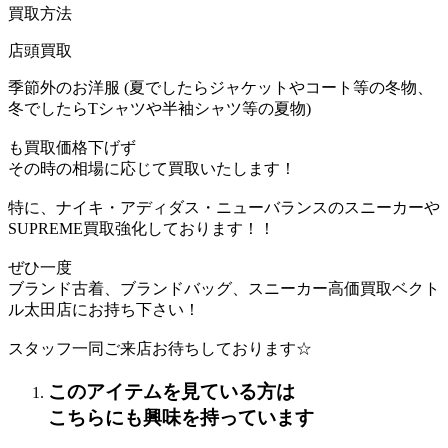
買取方法
店頭買取
季節外のお洋服 (夏でしたらジャケットやコート等の冬物、
冬でしたらTシャツや半袖シャツ等の夏物)
も買取価格下げず
その時の相場に応じて買取いたします！
特に、ナイキ・アディダス・ニューバランスのスニーカーや
SUPREME買取強化しております！！
ぜひ一度
ブランド古着、ブランドバッグ、スニーカー高価買取ベクト
ル太田店にお持ち下さい！
スタッフ一同ご来店お待ちしております☆
このアイテムを見ている方は
こちらにも興味を持っています