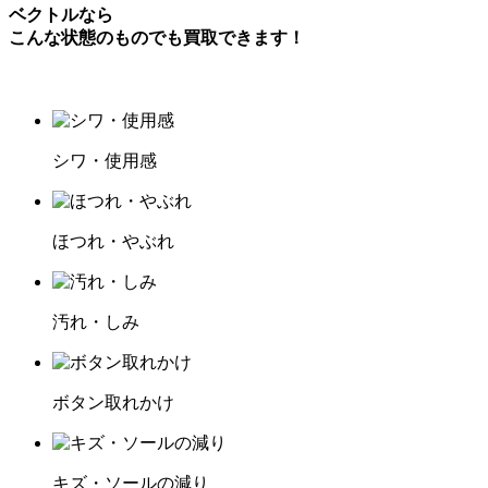
ベクトルなら
こんな状態のものでも買取できます！
シワ・使用感
ほつれ・やぶれ
汚れ・しみ
ボタン取れかけ
キズ・ソールの減り