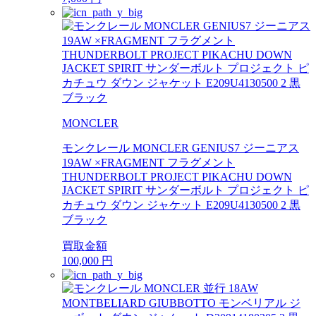
MONCLER
モンクレール MONCLER GENIUS7 ジーニアス
19AW ×FRAGMENT フラグメント
THUNDERBOLT PROJECT PIKACHU DOWN
JACKET SPIRIT サンダーボルト プロジェクト ピ
カチュウ ダウン ジャケット E209U4130500 2 黒
ブラック
買取金額
100,000
円