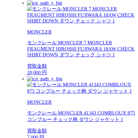
MONCLER
モンクレール MONCLER 7 MONCLER
FRAGMENT HIROSHI FUJIWARA 18AW CHECK
SHIRT DOWN ダウン チェック シャツ 1
買取金額
20,000
円
MONCLER
モンクレール MONCLER 41343 COMBLOUX 875
コンブルー チェック柄 ダウン ジャケット 1
買取金額
7,000
円