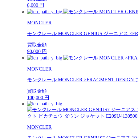
8,000
円
MONCLER
モンクレール MONCLER GENIUS ジーニアス ×FRA
買取金額
90,000
円
MONCLER
モンクレール MONCLER ×FRAGMENT DESIG
買取金額
100,000
円
MONCLER
モンクレール MONCLER GENIUS7 ジーニアス 19A