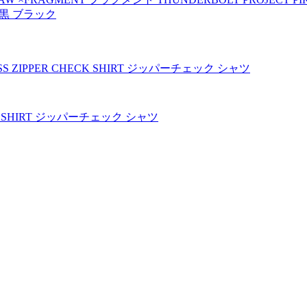
2 黒 ブラック
CK SHIRT ジッパーチェック シャツ