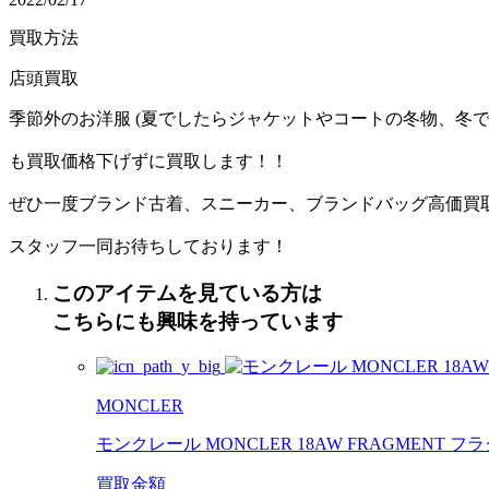
買取方法
店頭買取
季節外のお洋服 (夏でしたらジャケットやコートの冬物、冬で
も買取価格下げずに買取します！！
ぜひ一度ブランド古着、スニーカー、ブランドバッグ高価買
スタッフ一同お待ちしております！
このアイテムを見ている方は
こちらにも興味を持っています
MONCLER
モンクレール MONCLER 18AW FRAGMENT 
買取金額