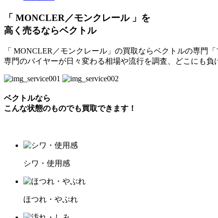
「 MONCLER／モンクレール 」を
高く売るならベクトル
「 MONCLER／モンクレール」の買取ならベクトルの専門
専門のバイヤーが日々変わる相場や流行を調査、どこにも負
ベクトルなら
こんな状態のものでも買取できます！
シワ・使用感
ほつれ・やぶれ