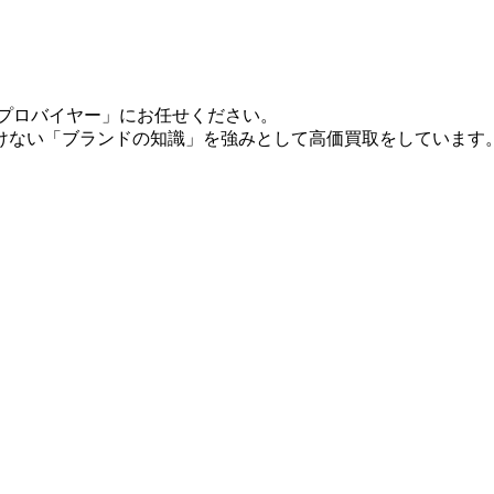
「プロバイヤー」にお任せください。
けない「ブランドの知識」を強みとして高価買取をしています