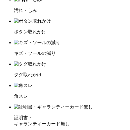
汚れ・しみ
ボタン取れかけ
キズ・ソールの減り
タグ取れかけ
角スレ
証明書・
ギャランティーカード無し