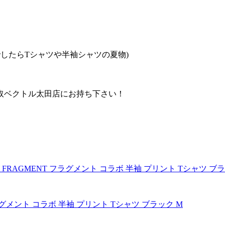
したらTシャツや半袖シャツの夏物)
取ベクトル太田店にお持ち下さい！
フラグメント コラボ 半袖 プリント Tシャツ ブラック M