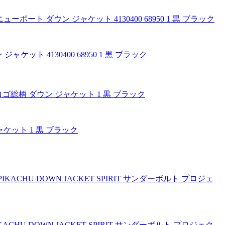
ャケット 4130400 68950 1 黒 ブラック
ジャケット 1 黒 ブラック
IKACHU DOWN JACKET SPIRIT サンダーボルト プロジェク