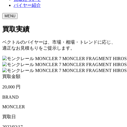
バイヤー紹介
MENU
買取実績
ベクトルのバイヤーは、市場・相場・トレンドに応じ、
適正なお見積もりをご提示します。
買取金額
20,000
円
BRAND
MONCLER
買取日
2022/02/17