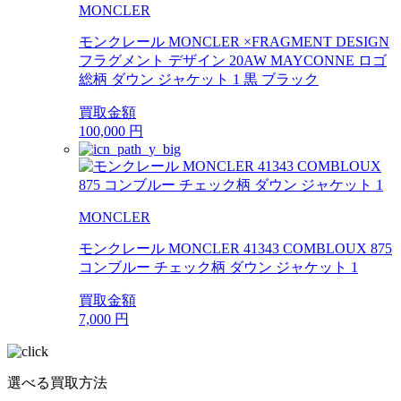
MONCLER
モンクレール MONCLER ×FRAGMENT DESIGN
フラグメント デザイン 20AW MAYCONNE ロゴ
総柄 ダウン ジャケット 1 黒 ブラック
買取金額
100,000
円
MONCLER
モンクレール MONCLER 41343 COMBLOUX 875
コンブルー チェック柄 ダウン ジャケット 1
買取金額
7,000
円
選べる買取方法