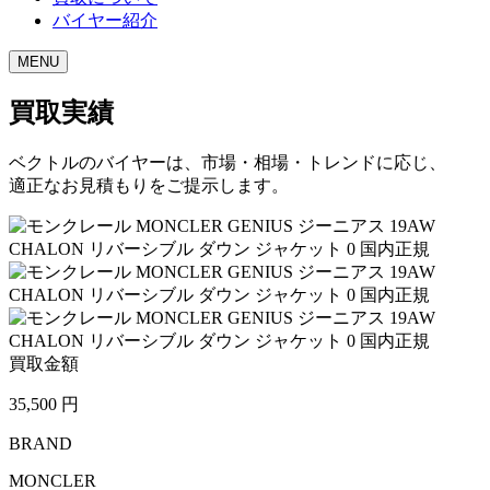
バイヤー紹介
MENU
買取実績
ベクトルのバイヤーは、市場・相場・トレンドに応じ、
適正なお見積もりをご提示します。
買取金額
35,500
円
BRAND
MONCLER