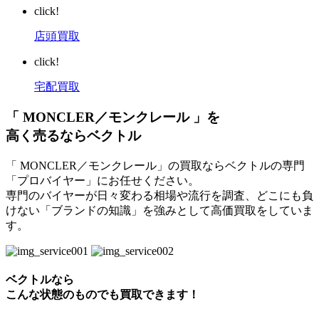
click!
店頭買取
click!
宅配買取
「 MONCLER／モンクレール 」を
高く売るならベクトル
「 MONCLER／モンクレール」の買取ならベクトルの専門
「プロバイヤー」にお任せください。
専門のバイヤーが日々変わる相場や流行を調査、どこにも負
けない「ブランドの知識」を強みとして高価買取をしていま
す。
ベクトルなら
こんな状態のものでも買取できます！