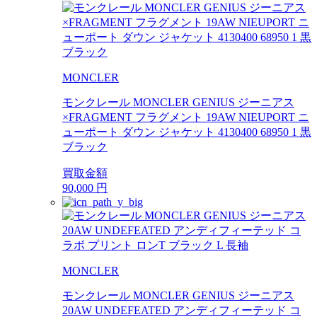
MONCLER
モンクレール MONCLER GENIUS ジーニアス
×FRAGMENT フラグメント 19AW NIEUPORT ニ
ューポート ダウン ジャケット 4130400 68950 1 黒
ブラック
買取金額
90,000
円
MONCLER
モンクレール MONCLER GENIUS ジーニアス
20AW UNDEFEATED アンディフィーテッド コ