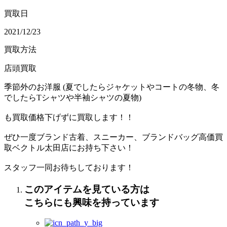
買取日
2021/12/23
買取方法
店頭買取
季節外のお洋服 (夏でしたらジャケットやコートの冬物、冬
でしたらTシャツや半袖シャツの夏物)
も買取価格下げずに買取します！！
ぜひ一度ブランド古着、スニーカー、ブランドバッグ高価買
取ベクトル太田店にお持ち下さい！
スタッフ一同お待ちしております！
このアイテムを見ている方は
こちらにも興味を持っています