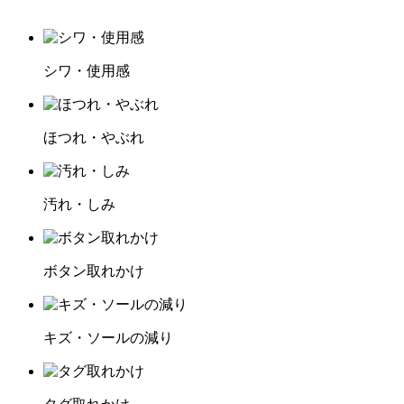
シワ・使用感
ほつれ・やぶれ
汚れ・しみ
ボタン取れかけ
キズ・ソールの減り