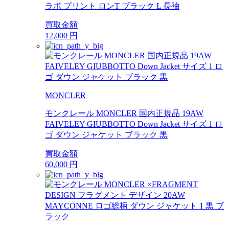
ラボ プリント ロンT ブラック L 長袖
買取金額
12,000
円
MONCLER
モンクレール MONCLER 国内正規品 19AW
FAIVELEY GIUBBOTTO Down Jacket サイズ 1 ロ
ゴ ダウン ジャケット ブラック 黒
買取金額
60,000
円