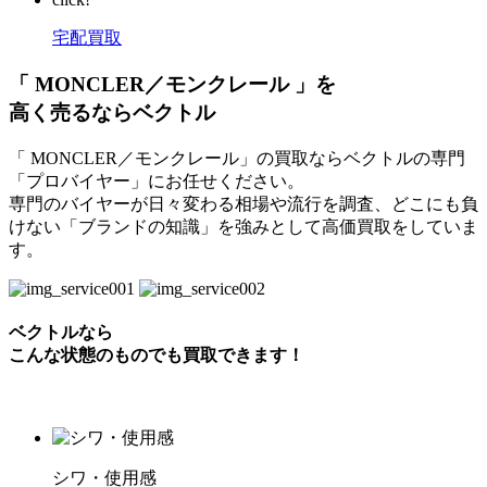
宅配買取
「 MONCLER／モンクレール 」を
高く売るならベクトル
「 MONCLER／モンクレール」の買取ならベクトルの専門
「プロバイヤー」にお任せください。
専門のバイヤーが日々変わる相場や流行を調査、どこにも負
けない「ブランドの知識」を強みとして高価買取をしていま
す。
ベクトルなら
こんな状態のものでも買取できます！
シワ・使用感