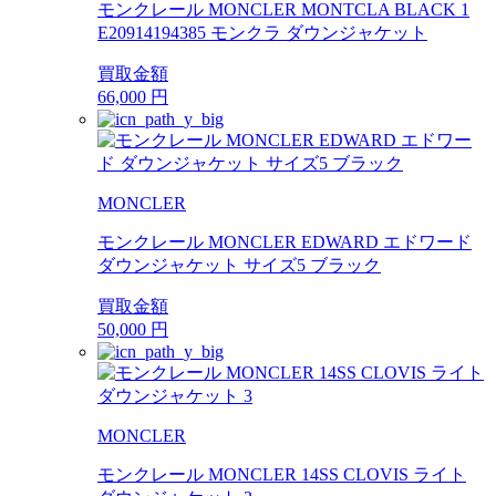
モンクレール MONCLER MONTCLA BLACK 1
E20914194385 モンクラ ダウンジャケット
買取金額
66,000
円
MONCLER
モンクレール MONCLER EDWARD エドワード
ダウンジャケット サイズ5 ブラック
買取金額
50,000
円
MONCLER
モンクレール MONCLER 14SS CLOVIS ライト