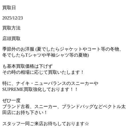
買取日
2025/12/23
買取方法
店頭買取
季節外のお洋服 (夏でしたらジャケットやコート等の冬物、
冬でしたらTシャツや半袖シャツ等の夏物)
も基本買取価格は下げず
その時の相場に応じて買取いたします！
特に、ナイキ・ニューバランスのスニーカーや
SUPREME買取強化しております！！
ぜひ一度
ブランド古着、スニーカー、ブランドバッグなどベクトル太
田店にお持ち下さい！
スタッフ一同ご来店お待ちしております☆