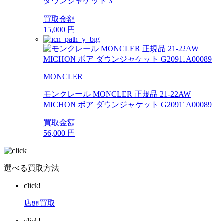
ダウンジャケット 3
買取金額
15,000
円
MONCLER
モンクレール MONCLER 正規品 21-22AW
MICHON ボア ダウンジャケット G20911A00089
買取金額
56,000
円
選べる買取方法
click!
店頭買取
click!