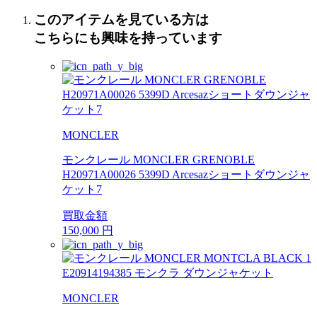
このアイテムを見ている方は
こちらにも興味を持っています
MONCLER
モンクレール MONCLER GRENOBLE
H20971A00026 5399D Arcesazショートダウンジャ
ケット7
買取金額
150,000
円
MONCLER