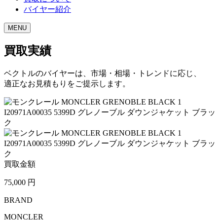
バイヤー紹介
MENU
買取実績
ベクトルのバイヤーは、市場・相場・トレンドに応じ、
適正なお見積もりをご提示します。
買取金額
75,000
円
BRAND
MONCLER