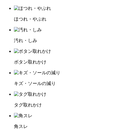
ほつれ・やぶれ
汚れ・しみ
ボタン取れかけ
キズ・ソールの減り
タグ取れかけ
角スレ