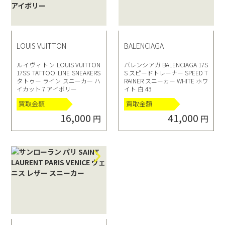
LOUIS VUITTON
BALENCIAGA
ルイヴィトン LOUIS VUITTON
バレンシアガ BALENCIAGA 17S
17SS TATTOO LINE SNEAKERS
S スピードトレーナー SPEED T
タトゥー ライン スニーカー ハ
RAINER スニーカー WHITE ホワ
イカット 7 アイボリー
イト 白 43
買取金額
買取金額
16,000
41,000
円
円