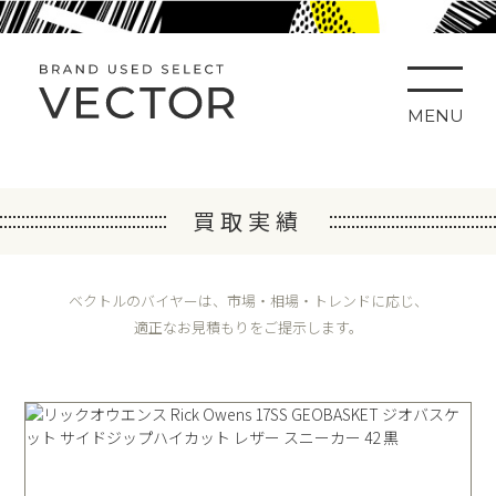
MENU
買取実績
ベクトルのバイヤーは、市場・相場・トレンドに応じ、
適正なお見積もりをご提示します。