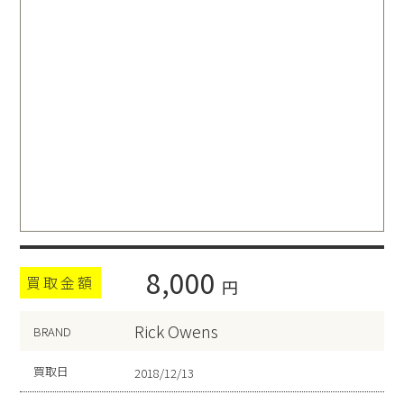
8,000
買取金額
円
Rick Owens
BRAND
買取日
2018/12/13