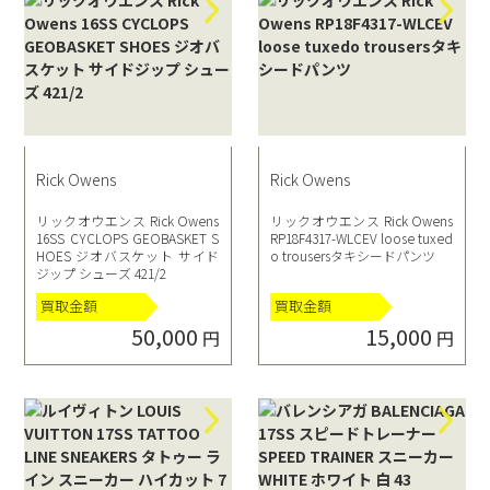
Rick Owens
Rick Owens
リックオウエンス Rick Owens
リックオウエンス Rick Owens
16SS CYCLOPS GEOBASKET S
RP18F4317-WLCEV loose tuxed
HOES ジオバスケット サイド
o trousersタキシードパンツ
ジップ シューズ 421/2
買取金額
買取金額
50,000
15,000
円
円