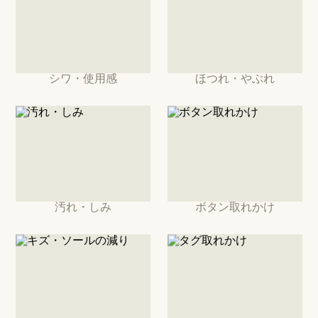
シワ・使用感
ほつれ・やぶれ
汚れ・しみ
ボタン取れかけ