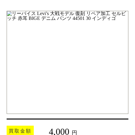
4,000
買取金額
円