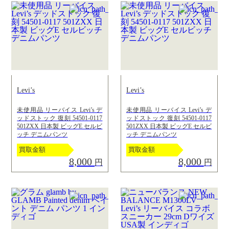
Levi’s
Levi’s
未使用品 リーバイス Levi’s デ
未使用品 リーバイス Levi’s デ
ッドストック 復刻 54501-0117
ッドストック 復刻 54501-0117
501ZXX 日本製 ビッグE セルビ
501ZXX 日本製 ビッグE セルビ
ッチ デニムパンツ
ッチ デニムパンツ
買取金額
買取金額
8,000
8,000
円
円