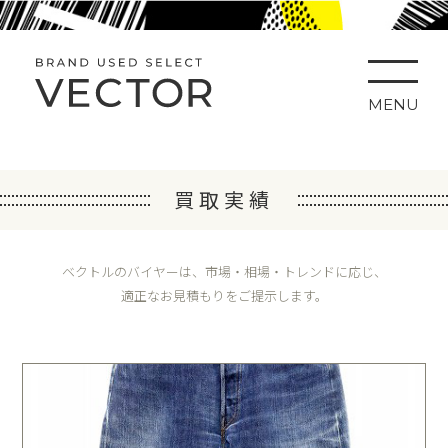
MENU
買取実績
ベクトルのバイヤーは、市場・相場・トレンドに応じ、
適正なお見積もりをご提示します。