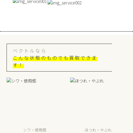
ベクトルなら
こんな状態のものでも買取できま
す！
シワ・使用感
ほつれ・やぶれ