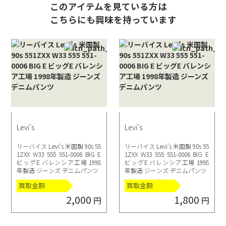
このアイテムを見ている方は
こちらにも興味を持っています
Levi’s
Levi’s
リーバイス Levi’s 米国製 90s 55
リーバイス Levi’s 米国製 90s 55
1ZXX W33 555 551-0006 BIG E
1ZXX W33 555 551-0006 BIG E
ビッグE バレンシア工場 1998
ビッグE バレンシア工場 1998
年製造 ジーンズ デニムパンツ
年製造 ジーンズ デニムパンツ
買取金額
買取金額
2,000
1,800
円
円