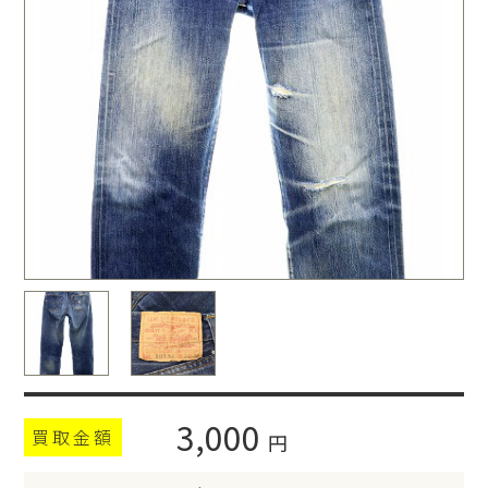
3,000
買取金額
円