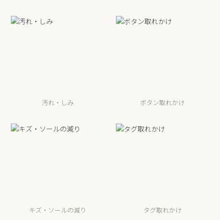
汚れ・しみ
ボタン取れかけ
キズ・ソールの減り
タグ取れかけ