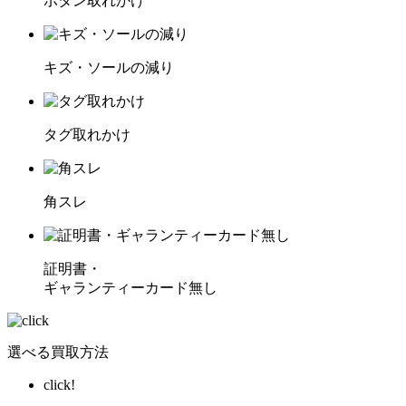
ボタン取れかけ
キズ・ソールの減り
タグ取れかけ
角スレ
証明書・
ギャランティーカード無し
選べる買取方法
click!