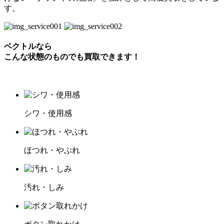
す。
ベクトルなら
こんな状態のものでも買取できます！
シワ・使用感
ほつれ・やぶれ
汚れ・しみ