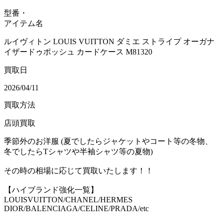
型番・
アイテム名
ルイヴィトン LOUIS VUITTON ダミエ ストライプ オーガナ
イザードゥポッシュ カードケース M81320
買取日
2026/04/11
買取方法
店頭買取
季節外のお洋服 (夏でしたらジャケットやコート等の冬物、
冬でしたらTシャツや半袖シャツ等の夏物)
その時の相場に応じて買取いたします！！
【ハイブランド強化一覧】
LOUISVUITTON/CHANEL/HERMES
DIOR/BALENCIAGA/CELINE/PRADA/etc