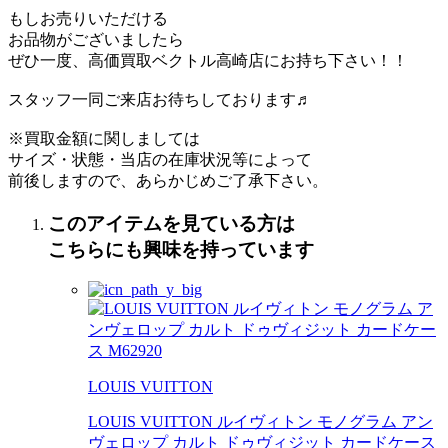
もしお売りいただける
お品物がございましたら
ぜひ一度、高価買取ベクトル高崎店にお持ち下さい！！
スタッフ一同ご来店お待ちしております♬
※買取金額に関しましては
サイズ・状態・当店の在庫状況等によって
前後しますので、あらかじめご了承下さい。
このアイテムを見ている方は
こちらにも興味を持っています
LOUIS VUITTON
LOUIS VUITTON ルイヴィトン モノグラム アン
ヴェロップ カルト ドゥヴィジット カードケース