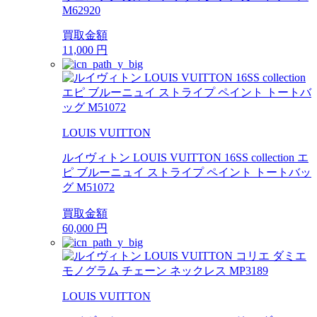
M62920
買取金額
11,000
円
LOUIS VUITTON
ルイヴィトン LOUIS VUITTON 16SS collection エ
ピ ブルーニュイ ストライプ ペイント トートバッ
グ M51072
買取金額
60,000
円
LOUIS VUITTON