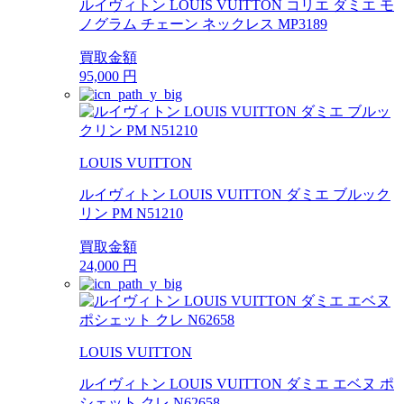
ルイヴィトン LOUIS VUITTON コリエ ダミエ モ
ノグラム チェーン ネックレス MP3189
買取金額
95,000
円
LOUIS VUITTON
ルイヴィトン LOUIS VUITTON ダミエ ブルック
リン PM N51210
買取金額
24,000
円
LOUIS VUITTON
ルイヴィトン LOUIS VUITTON ダミエ エベヌ ポ
シェット クレ N62658