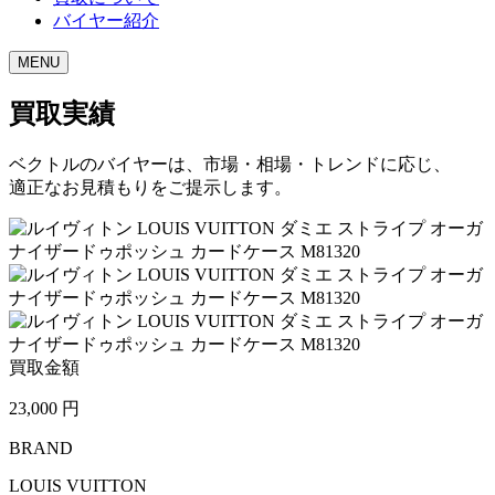
バイヤー紹介
MENU
買取実績
ベクトルのバイヤーは、市場・相場・トレンドに応じ、
適正なお見積もりをご提示します。
買取金額
23,000
円
BRAND
LOUIS VUITTON