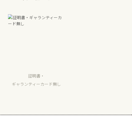
証明書・
ギャランティーカード無し