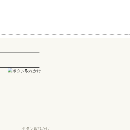
ボタン取れかけ