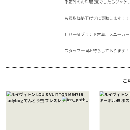
季節外のお洋服 (夏でしたらジャケ
も買取価格下げずに買取します！！
ぜひ一度ブランド古着、スニーカー
スタッフ一同お待ちしております！
こ