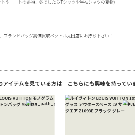
ットやコートの冬物、冬でしたらTシャツや半袖シャツの夏物)
、ブランドバッグ高価買取ベクトル太田店にお持ち下さい！
のアイテムを見ている方は
こちらにも興味を持ってい