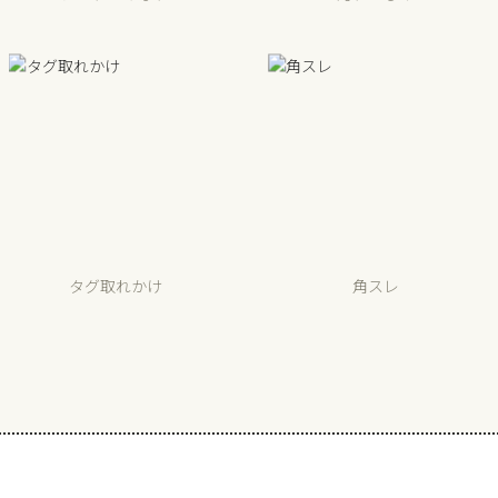
タグ取れかけ
角スレ