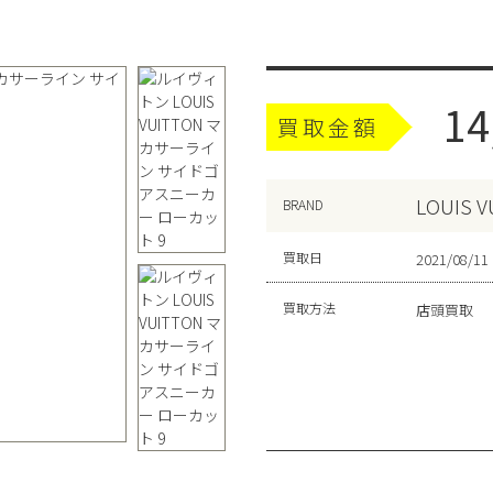
14
買取金額
LOUIS 
BRAND
買取日
2021/08/11
買取方法
店頭買取