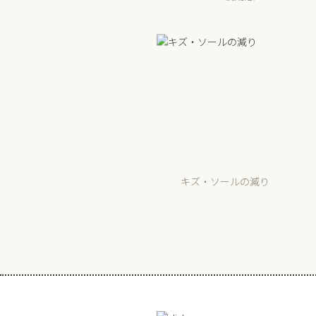
キズ・ソールの減り