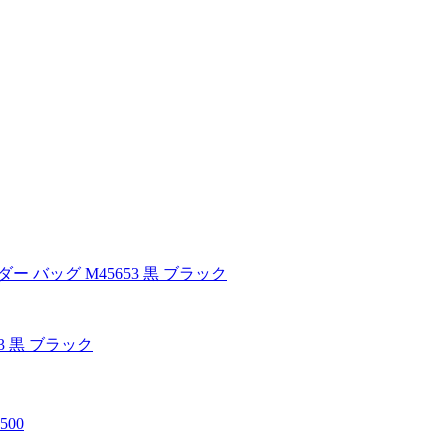
3 黒 ブラック