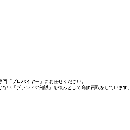
ルの専門「プロバイヤー」にお任せください。
けない「ブランドの知識」を強みとして高価買取をしています