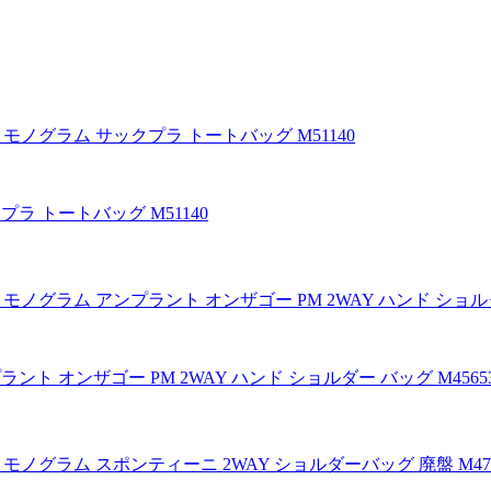
プラ トートバッグ M51140
プラント オンザゴー PM 2WAY ハンド ショルダー バッグ M4565