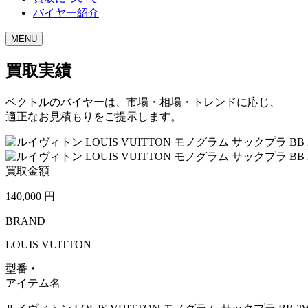
バイヤー紹介
MENU
買取実績
ベクトルのバイヤーは、市場・相場・トレンドに応じ、
適正なお見積もりをご提示します。
買取金額
140,000
円
BRAND
LOUIS VUITTON
型番・
アイテム名