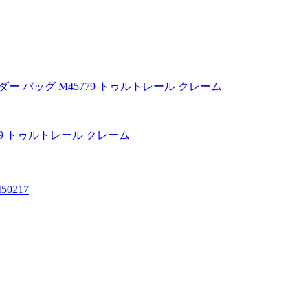
779 トゥルトレール クレーム