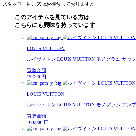
スタッフ一同ご来店お待ちしております♬
このアイテムを見ている方は
こちらにも興味を持っています
LOUIS VUITTON
ルイヴィトン LOUIS VUITTON モノグラム サック
買取金額
15,000
円
LOUIS VUITTON
ルイヴィトン LOUIS VUITTON モノグラム アン
買取金額
160,000
円