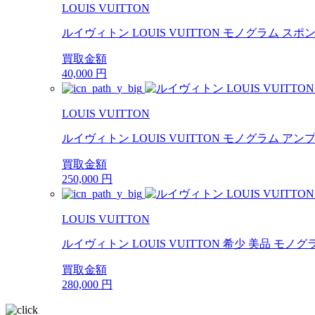
LOUIS VUITTON
ルイヴィトン LOUIS VUITTON モノグラム スポ
買取金額
40,000
円
LOUIS VUITTON
ルイヴィトン LOUIS VUITTON モノグラム アン
買取金額
250,000
円
LOUIS VUITTON
ルイヴィトン LOUIS VUITTON 希少 美品 モノグラ
買取金額
280,000
円