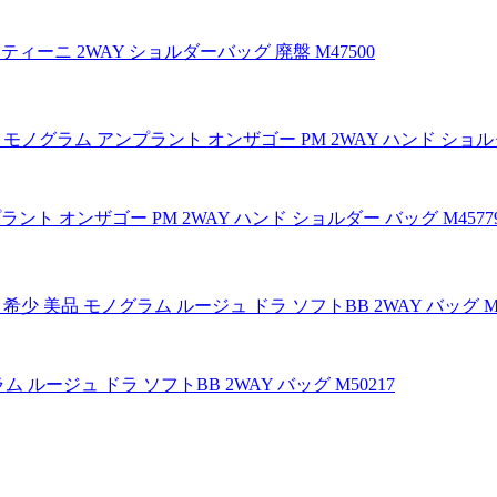
ンティーニ 2WAY ショルダーバッグ 廃盤 M47500
プラント オンザゴー PM 2WAY ハンド ショルダー バッグ M45
ム ルージュ ドラ ソフトBB 2WAY バッグ M50217