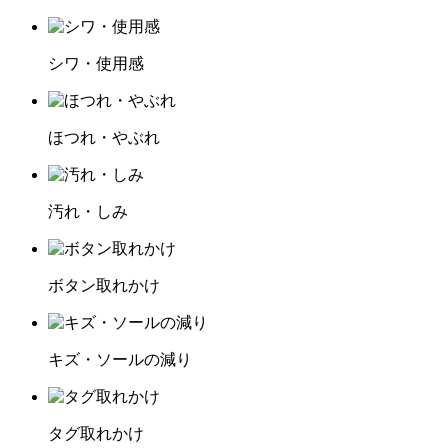
シワ・使用感
ほつれ・やぶれ
汚れ・しみ
ボタン取れかけ
キズ・ソールの減り
タグ取れかけ