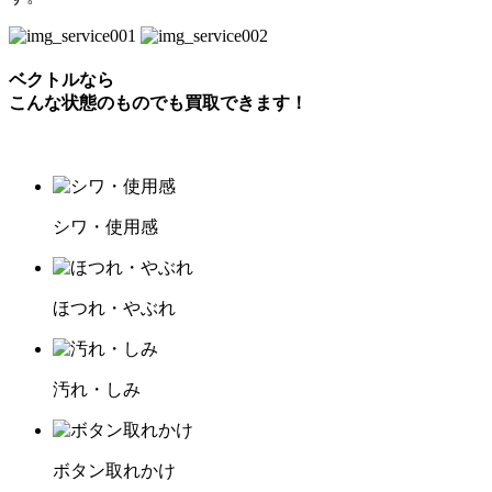
ベクトルなら
こんな状態のものでも買取できます！
シワ・使用感
ほつれ・やぶれ
汚れ・しみ
ボタン取れかけ