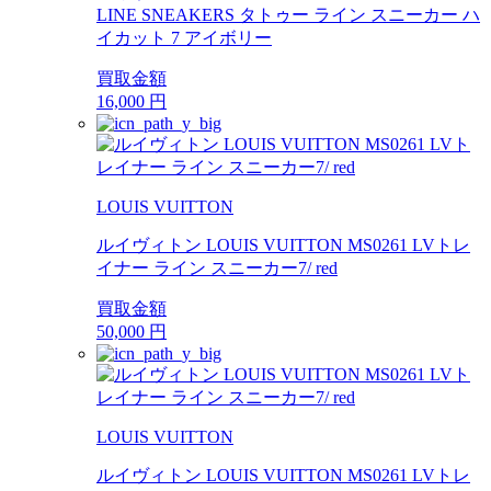
LINE SNEAKERS タトゥー ライン スニーカー ハ
イカット 7 アイボリー
買取金額
16,000
円
LOUIS VUITTON
ルイヴィトン LOUIS VUITTON MS0261 LVトレ
イナー ライン スニーカー7/ red
買取金額
50,000
円
LOUIS VUITTON
ルイヴィトン LOUIS VUITTON MS0261 LVトレ