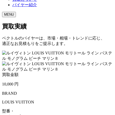
バイヤー紹介
MENU
買取実績
ベクトルのバイヤーは、市場・相場・トレンドに応じ、
適正なお見積もりをご提示します。
買取金額
10,000
円
BRAND
LOUIS VUITTON
型番・