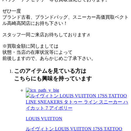
ぜひ一度
ブランド古着、ブランドバッグ、スニーカー高価買取ベクト
ル高崎高関店にお持ち下さい！
スタッフ一同ご来店お待ちしております♬
※買取金額に関しましては
状態・当店の在庫状況等によって
前後しますので、あらかじめご了承下さい。
このアイテムを見ている方は
こちらにも興味を持っています
LOUIS VUITTON
ルイヴィトン LOUIS VUITTON 17SS TATTOO