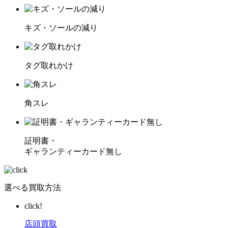
キズ・ソールの減り
タグ取れかけ
角スレ
証明書・
ギャランティーカード無し
選べる買取方法
click!
店頭買取