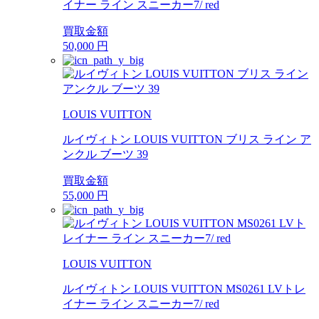
イナー ライン スニーカー7/ red
買取金額
50,000
円
LOUIS VUITTON
ルイヴィトン LOUIS VUITTON ブリス ライン ア
ンクル ブーツ 39
買取金額
55,000
円
LOUIS VUITTON
ルイヴィトン LOUIS VUITTON MS0261 LVトレ
イナー ライン スニーカー7/ red