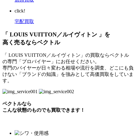
click!
宅配買取
「 LOUIS VUITTON／ルイヴィトン 」を
高く売るならベクトル
「 LOUIS VUITTON／ルイヴィトン」の買取ならベクトル
の専門「プロバイヤー」にお任せください。
専門のバイヤーが日々変わる相場や流行を調査、どこにも負
けない「ブランドの知識」を強みとして高価買取をしていま
す。
ベクトルなら
こんな状態のものでも買取できます！