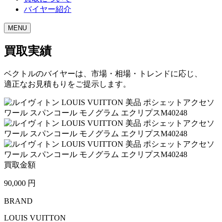
バイヤー紹介
MENU
買取実績
ベクトルのバイヤーは、市場・相場・トレンドに応じ、
適正なお見積もりをご提示します。
買取金額
90,000
円
BRAND
LOUIS VUITTON