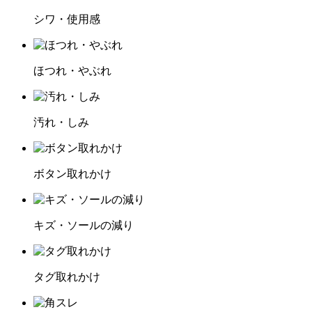
シワ・使用感
ほつれ・やぶれ
汚れ・しみ
ボタン取れかけ
キズ・ソールの減り
タグ取れかけ