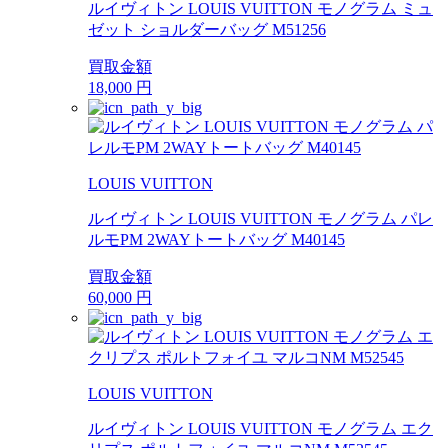
ルイヴィトン LOUIS VUITTON モノグラム ミュ
ゼット ショルダーバッグ M51256
買取金額
18,000
円
LOUIS VUITTON
ルイヴィトン LOUIS VUITTON モノグラム パレ
ルモPM 2WAYトートバッグ M40145
買取金額
60,000
円
LOUIS VUITTON
ルイヴィトン LOUIS VUITTON モノグラム エク