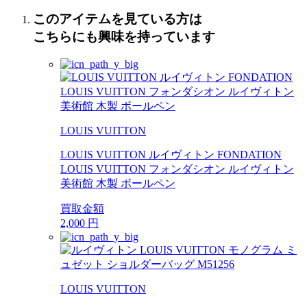
このアイテムを見ている方は
こちらにも興味を持っています
LOUIS VUITTON
LOUIS VUITTON ルイヴィトン FONDATION
LOUIS VUITTON フォンダシオン ルイヴィトン
美術館 木製 ボールペン
買取金額
2,000
円
LOUIS VUITTON