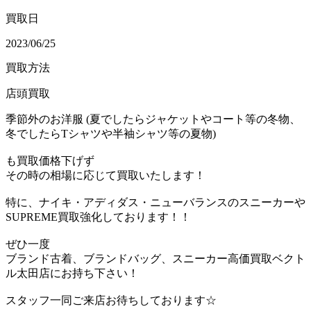
買取日
2023/06/25
買取方法
店頭買取
季節外のお洋服 (夏でしたらジャケットやコート等の冬物、
冬でしたらTシャツや半袖シャツ等の夏物)
も買取価格下げず
その時の相場に応じて買取いたします！
特に、ナイキ・アディダス・ニューバランスのスニーカーや
SUPREME買取強化しております！！
ぜひ一度
ブランド古着、ブランドバッグ、スニーカー高価買取ベクト
ル太田店にお持ち下さい！
スタッフ一同ご来店お待ちしております☆