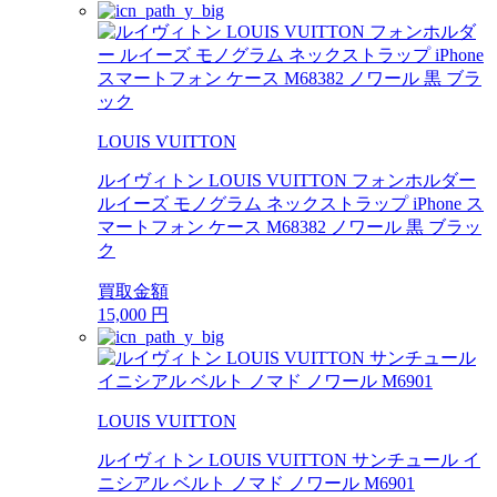
LOUIS VUITTON
ルイヴィトン LOUIS VUITTON フォンホルダー
ルイーズ モノグラム ネックストラップ iPhone ス
マートフォン ケース M68382 ノワール 黒 ブラッ
ク
買取金額
15,000
円
LOUIS VUITTON
ルイヴィトン LOUIS VUITTON サンチュール イ
ニシアル ベルト ノマド ノワール M6901