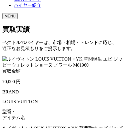
バイヤー紹介
MENU
買取実績
ベクトルのバイヤーは、市場・相場・トレンドに応じ、
適正なお見積もりをご提示します。
買取金額
70,000
円
BRAND
LOUIS VUITTON
型番・
アイテム名