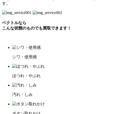
す。
ベクトルなら
こんな状態のものでも買取できます！
シワ・使用感
ほつれ・やぶれ
汚れ・しみ
ボタン取れかけ