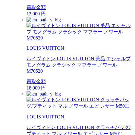
買取金額
12,000
円
LOUIS VUITTON
ルイヴィトン LOUIS VUITTON 美品 エシャルプ
モノグラム クラシック マフラー ノワール
M70520
買取金額
18,000
円
LOUIS VUITTON
ルイヴィトン LOUIS VUITTON クラッチバッグ/
プティット マル ノワール エピ レザー M5011