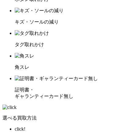
キズ・ソールの減り
タグ取れかけ
角スレ
証明書・
ギャランティーカード無し
選べる買取方法
click!