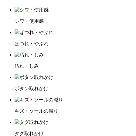
シワ・使用感
ほつれ・やぶれ
汚れ・しみ
ボタン取れかけ
キズ・ソールの減り
タグ取れかけ