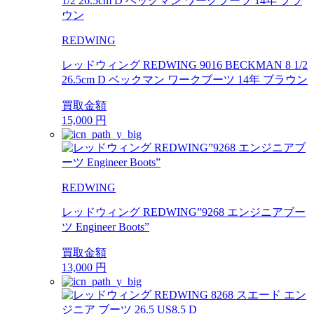
REDWING
レッドウィング REDWING 9016 BECKMAN 8 1/2
26.5cm D ベックマン ワークブーツ 14年 ブラウン
買取金額
15,000
円
REDWING
レッドウィング REDWING”9268 エンジニアブー
ツ Engineer Boots”
買取金額
13,000
円