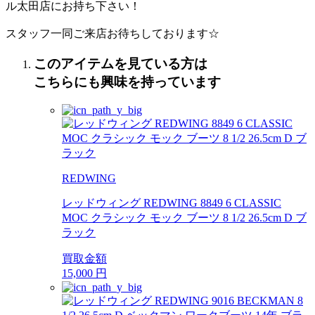
ル太田店にお持ち下さい！
スタッフ一同ご来店お待ちしております☆
このアイテムを見ている方は
こちらにも興味を持っています
REDWING
レッドウィング REDWING 8849 6 CLASSIC
MOC クラシック モック ブーツ 8 1/2 26.5cm D ブ
ラック
買取金額
15,000
円