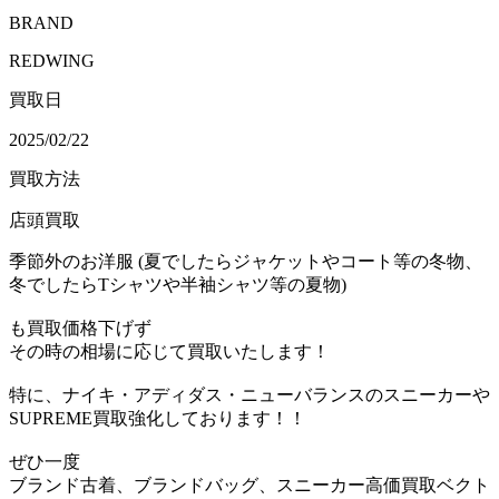
BRAND
REDWING
買取日
2025/02/22
買取方法
店頭買取
季節外のお洋服 (夏でしたらジャケットやコート等の冬物、
冬でしたらTシャツや半袖シャツ等の夏物)
も買取価格下げず
その時の相場に応じて買取いたします！
特に、ナイキ・アディダス・ニューバランスのスニーカーや
SUPREME買取強化しております！！
ぜひ一度
ブランド古着、ブランドバッグ、スニーカー高価買取ベクト