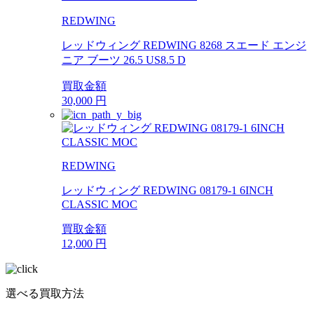
REDWING
レッドウィング REDWING 8268 スエード エンジ
ニア ブーツ 26.5 US8.5 D
買取金額
30,000
円
REDWING
レッドウィング REDWING 08179-1 6INCH
CLASSIC MOC
買取金額
12,000
円
選べる買取方法