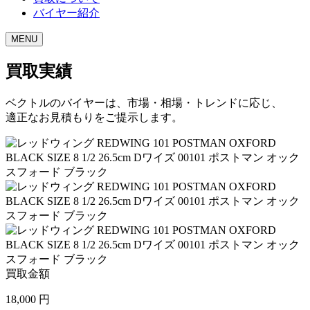
バイヤー紹介
MENU
買取実績
ベクトルのバイヤーは、市場・相場・トレンドに応じ、
適正なお見積もりをご提示します。
買取金額
18,000
円