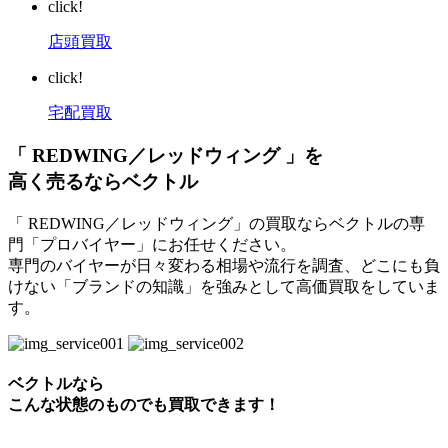
click!
店頭買取
click!
宅配買取
「 REDWING／レッドウィング 」を
高く売るならベクトル
「 REDWING／レッドウィング」の買取ならベクトルの専
門「プロバイヤー」にお任せください。
専門のバイヤーが日々変わる相場や流行を調査、どこにも負
けない「ブランドの知識」を強みとして高価買取をしていま
す。
ベクトルなら
こんな状態のものでも買取できます！