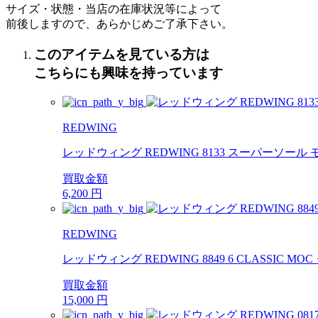
サイズ・状態・当店の在庫状況等によって
前後しますので、あらかじめご了承下さい。
このアイテムを見ている方は
こちらにも興味を持っています
REDWING
レッドウィング REDWING 8133 スーパーソール
買取金額
6,200
円
REDWING
レッドウィング REDWING 8849 6 CLASSIC MOC
買取金額
15,000
円