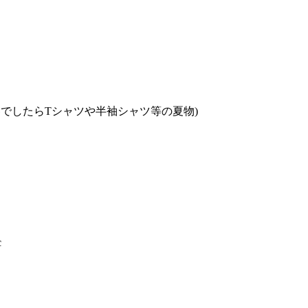
でしたらTシャツや半袖シャツ等の夏物)
c