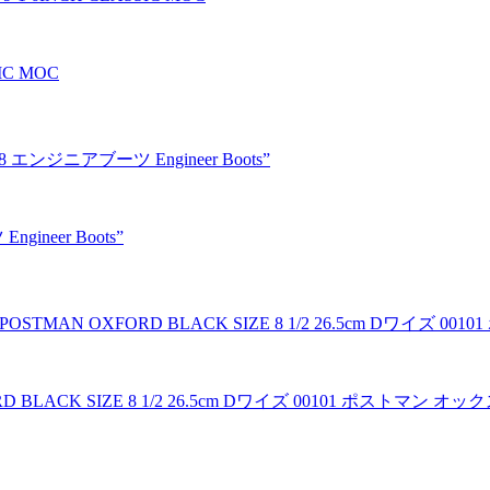
IC MOC
neer Boots”
D BLACK SIZE 8 1/2 26.5cm Dワイズ 00101 ポストマン