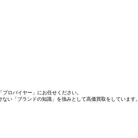
門「プロバイヤー」にお任せください。
けない「ブランドの知識」を強みとして高価買取をしています