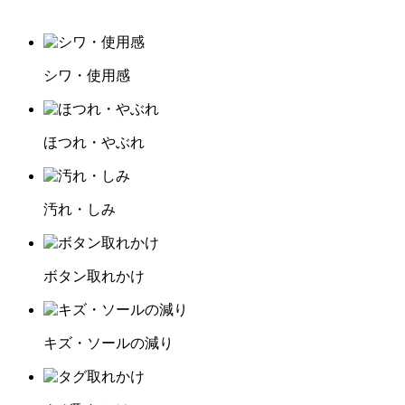
シワ・使用感
ほつれ・やぶれ
汚れ・しみ
ボタン取れかけ
キズ・ソールの減り