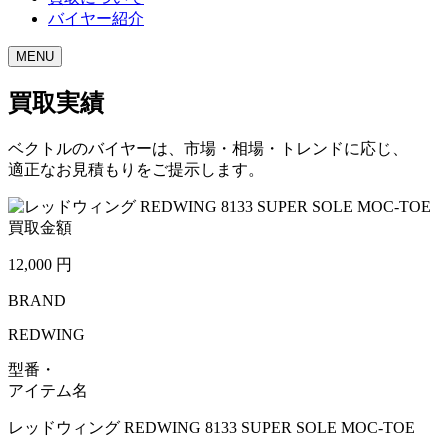
バイヤー紹介
MENU
買取実績
ベクトルのバイヤーは、市場・相場・トレンドに応じ、
適正なお見積もりをご提示します。
買取金額
12,000
円
BRAND
REDWING
型番・
アイテム名
レッドウィング REDWING 8133 SUPER SOLE MOC-TOE