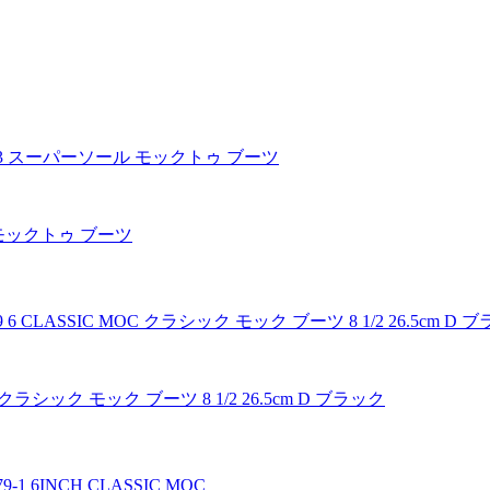
 モックトゥ ブーツ
 クラシック モック ブーツ 8 1/2 26.5cm D ブラック