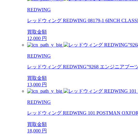
REDWING
レッドウィング REDWING 08179-1 6INCH CLASS
買取金額
12,000
円
REDWING
レッドウィング REDWING”9268 エンジニアブーツ Engi
買取金額
13,000
円
REDWING
レッドウィング REDWING 101 POSTMAN OXFOR
買取金額
18,000
円