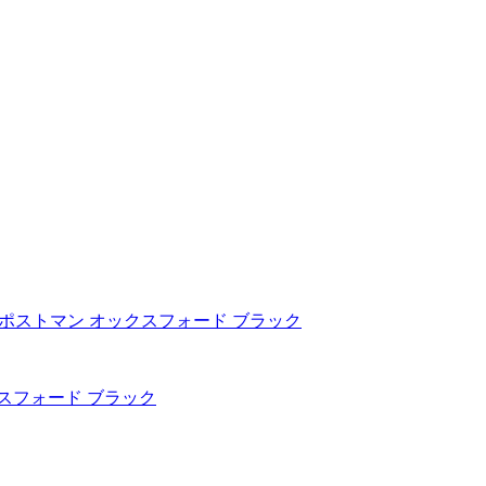
 オックスフォード ブラック