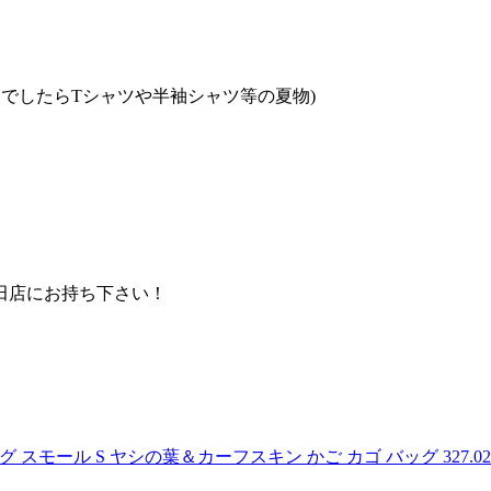
でしたらTシャツや半袖シャツ等の夏物)
田店にお持ち下さい！