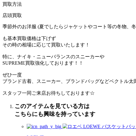
買取方法
店頭買取
季節外のお洋服 (夏でしたらジャケットやコート等の冬物、冬
も基本買取価格は下げず
その時の相場に応じて買取いたします！
特に、ナイキ・ニューバランスのスニーカーや
SUPREME買取強化しております！！
ぜひ一度
ブランド古着、スニーカー、ブランドバッグなどベクトル太
スタッフ一同ご来店お待ちしております☆
このアイテムを見ている方は
こちらにも興味を持っています