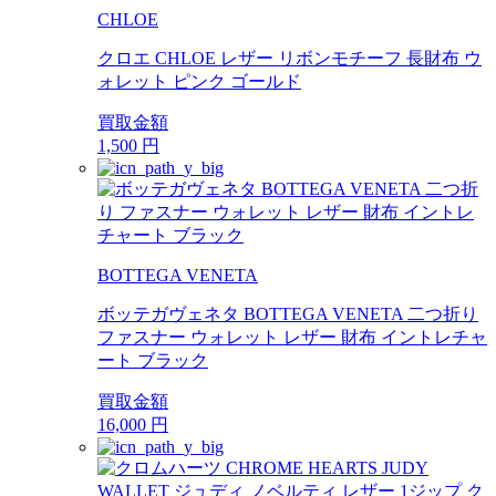
CHLOE
クロエ CHLOE レザー リボンモチーフ 長財布 ウ
ォレット ピンク ゴールド
買取金額
1,500
円
BOTTEGA VENETA
ボッテガヴェネタ BOTTEGA VENETA 二つ折り
ファスナー ウォレット レザー 財布 イントレチャ
ート ブラック
買取金額
16,000
円