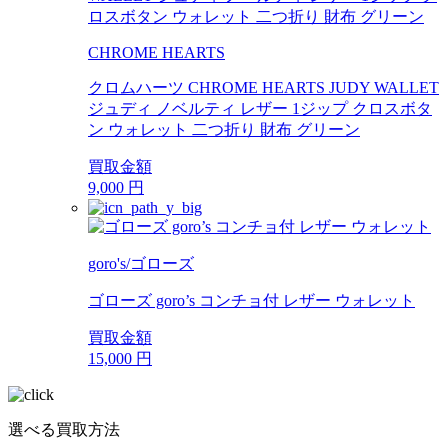
CHROME HEARTS
クロムハーツ CHROME HEARTS JUDY WALLET
ジュディ ノベルティ レザー 1ジップ クロスボタ
ン ウォレット 二つ折り 財布 グリーン
買取金額
9,000
円
goro's/ゴローズ
ゴローズ goro’s コンチョ付 レザー ウォレット
買取金額
15,000
円
選べる買取方法