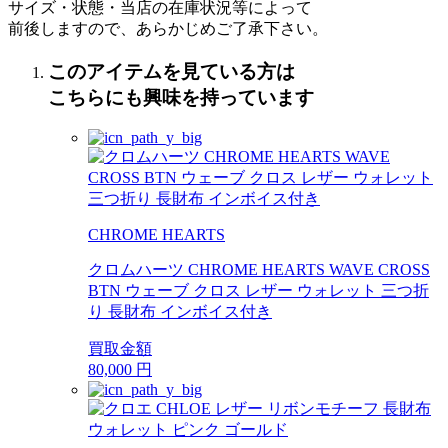
サイズ・状態・当店の在庫状況等によって
前後しますので、あらかじめご了承下さい。
このアイテムを見ている方は
こちらにも興味を持っています
CHROME HEARTS
クロムハーツ CHROME HEARTS WAVE CROSS
BTN ウェーブ クロス レザー ウォレット 三つ折
り 長財布 インボイス付き
買取金額
80,000
円