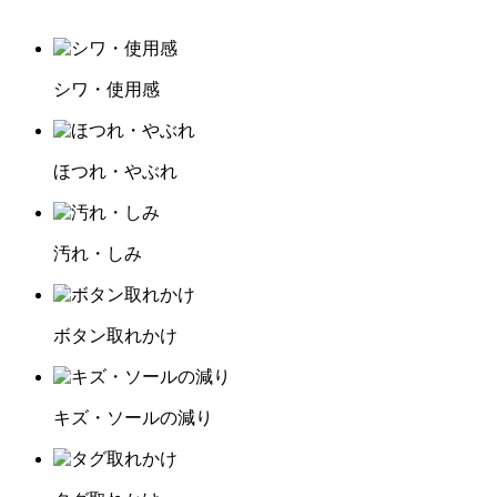
シワ・使用感
ほつれ・やぶれ
汚れ・しみ
ボタン取れかけ
キズ・ソールの減り