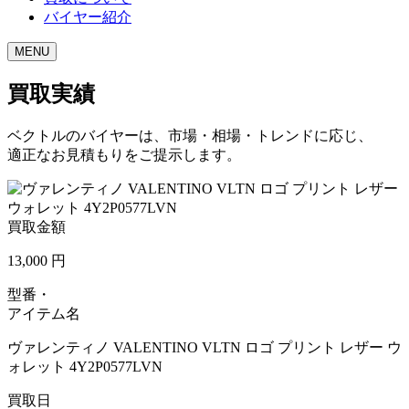
バイヤー紹介
MENU
買取実績
ベクトルのバイヤーは、市場・相場・トレンドに応じ、
適正なお見積もりをご提示します。
買取金額
13,000
円
型番・
アイテム名
ヴァレンティノ VALENTINO VLTN ロゴ プリント レザー ウ
ォレット 4Y2P0577LVN
買取日