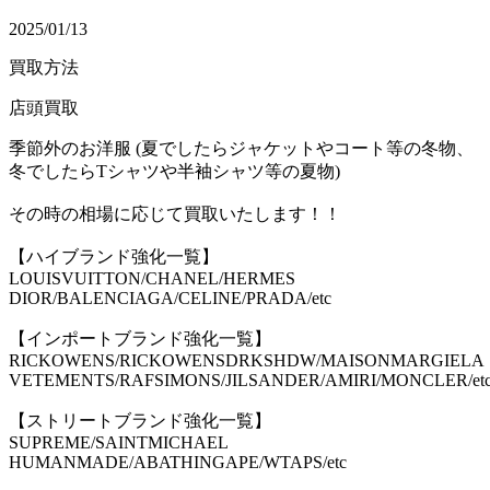
2025/01/13
買取方法
店頭買取
季節外のお洋服 (夏でしたらジャケットやコート等の冬物、
冬でしたらTシャツや半袖シャツ等の夏物)
その時の相場に応じて買取いたします！！
【ハイブランド強化一覧】
LOUISVUITTON/CHANEL/HERMES
DIOR/BALENCIAGA/CELINE/PRADA/etc
【インポートブランド強化一覧】
RICKOWENS/RICKOWENSDRKSHDW/MAISONMARGIELA
VETEMENTS/RAFSIMONS/JILSANDER/AMIRI/MONCLER/et
【ストリートブランド強化一覧】
SUPREME/SAINTMICHAEL
HUMANMADE/ABATHINGAPE/WTAPS/etc