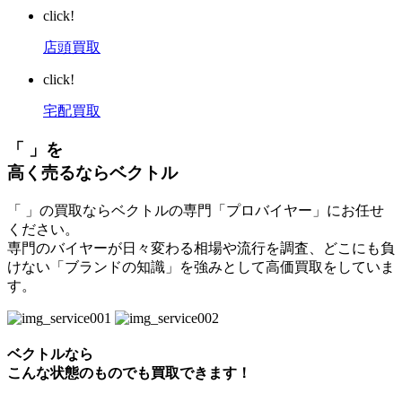
click!
店頭買取
click!
宅配買取
「 」を
高く売るならベクトル
「 」の買取ならベクトルの専門「プロバイヤー」にお任せ
ください。
専門のバイヤーが日々変わる相場や流行を調査、どこにも負
けない「ブランドの知識」を強みとして高価買取をしていま
す。
ベクトルなら
こんな状態のものでも買取できます！