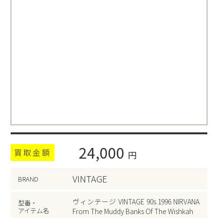
24,000
買取金額
円
VINTAGE
BRAND
ヴィンテージ VINTAGE 90s 1996 NIRVANA
型番・
アイテム名
From The Muddy Banks Of The Wishkah