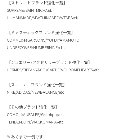
【ストリートブランド強化一覧】
SUPREME/SAINTMICHAEL
HUMANMADE/ABATHINGAPE/WTAPS/etc
【ドメスティックブランド強化一覧】
COMMEdesGARCONS/YOHJIYAMAMOTO
UNDERCOVER/NUMBERNINE/etc
【ジュエリー/アクセサリーブランド強化一覧】
HERMES/TIFFANY&CO/CARTIER/CHROMEHEARTS/etc
【スニーカーブランド強化一覧】
NIKE/ADIDAS/NEWBALANCE/etc
【その他ブランド強化一覧】
COMOLI/AURALEE/Graphpaper
TENDERLOIN/WACKOMARIA/etc
※あくまで一例です