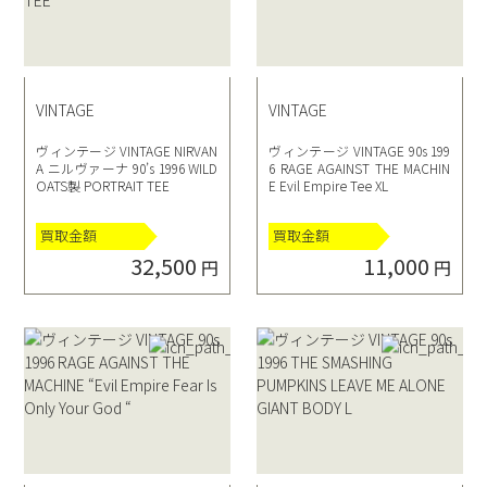
VINTAGE
VINTAGE
ヴィンテージ VINTAGE NIRVAN
ヴィンテージ VINTAGE 90s 199
A ニルヴァーナ 90’s 1996 WILD
6 RAGE AGAINST THE MACHIN
OATS製 PORTRAIT TEE
E Evil Empire Tee XL
買取金額
買取金額
32,500
11,000
円
円