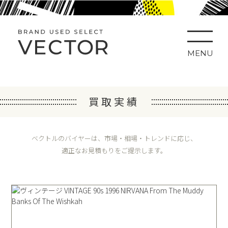
MENU
買取実績
ベクトルのバイヤーは、市場・相場・トレンドに応じ、
適正なお見積もりをご提示します。