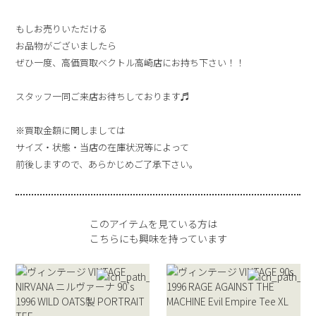
もしお売りいただける
お品物がございましたら
ぜひ一度、高価買取ベクトル高崎店にお持ち下さい！！
スタッフ一同ご来店お待ちしております♬
※買取金額に関しましては
サイズ・状態・当店の在庫状況等によって
前後しますので、あらかじめご了承下さい。
このアイテムを見ている方は
こちらにも興味を持っています