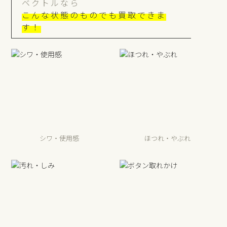
ベクトルなら
こんな状態のものでも買取できま
す！
シワ・使用感
ほつれ・やぶれ