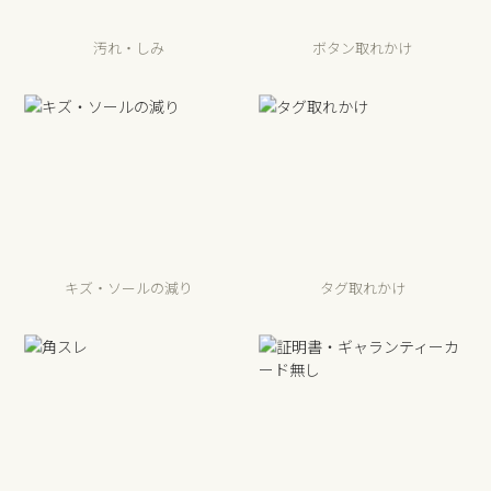
汚れ・しみ
ボタン取れかけ
キズ・ソールの減り
タグ取れかけ