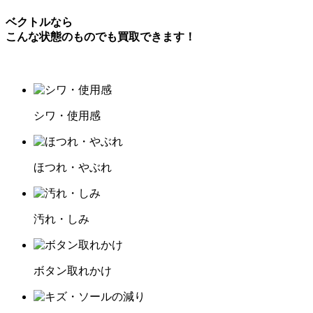
ベクトルなら
こんな状態のものでも買取できます！
シワ・使用感
ほつれ・やぶれ
汚れ・しみ
ボタン取れかけ