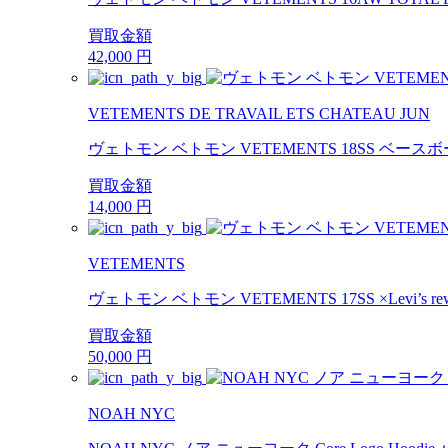
買取金額
42,000
円
VETEMENTS DE TRAVAIL ETS CHATEAU JUN
ヴェトモン ベトモン VETEMENTS 18SS ベースボ
買取金額
14,000
円
VETEMENTS
ヴェトモン ベトモン VETEMENTS 17SS ×Levi’s r
買取金額
50,000
円
NOAH NYC