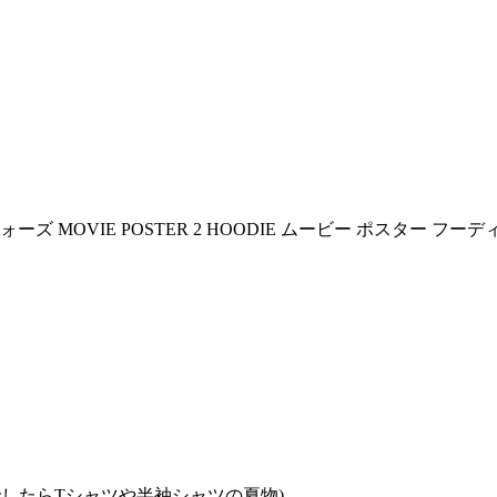
したらTシャツや半袖シャツの夏物)