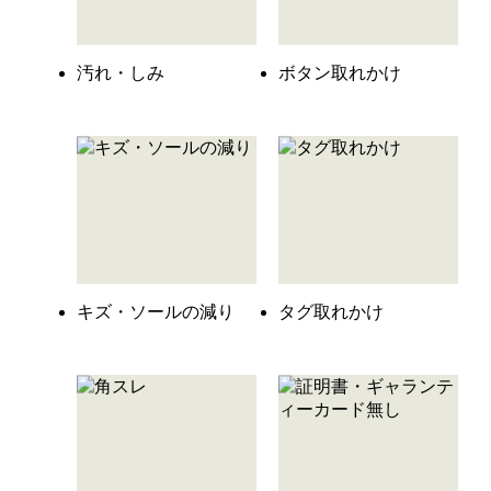
汚れ・しみ
ボタン取れかけ
キズ・ソールの減り
タグ取れかけ