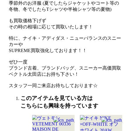
季節外のお洋服 (夏でしたらジャケットやコート等の
冬物、冬でしたらTシャツや半袖シャツ等の夏物)
も買取価格下げず
その時の相場に応じて買取いたします！
特に、ナイキ・アディダス・ニューバランスのスニー
カーや
SUPREME買取強化しております！！
ぜひ一度
ブランド古着、ブランドバッグ、スニーカー高価買取
ベクトル太田店にお持ち下さい！
スタッフ一同ご来店お待ちしております☆
このアイテムを見ている方は
こちらにも興味を持っています