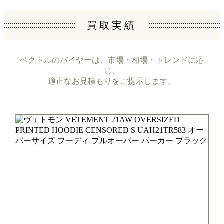
買取実績
ベクトルのバイヤーは、市場・相場・トレンドに応
じ、
適正なお見積もりをご提示します。