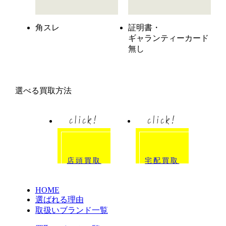
角スレ
証明書・
ギャランティーカード
無し
選べる買取方法
click!
click!
店頭買取
宅配買取
HOME
選ばれる理由
取扱いブランド一覧