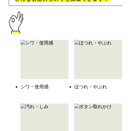
シワ・使用感
ほつれ・やぶれ