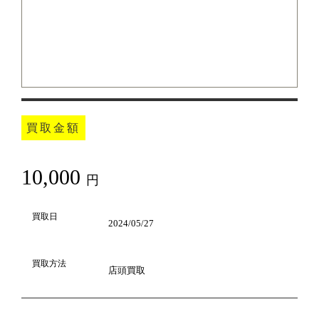
買取金額
10,000
円
買取日
2024/05/27
買取方法
店頭買取