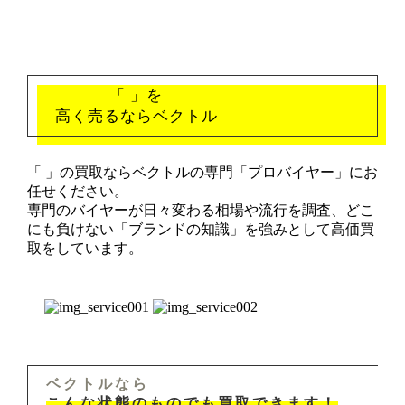
「 」を
高く売るならベクトル
「 」の買取ならベクトルの専門「プロバイヤー」にお
任せください。
専門のバイヤーが日々変わる相場や流行を調査、どこ
にも負けない「ブランドの知識」を強みとして高価買
取をしています。
ベクトルなら
こんな状態のものでも買取できます！