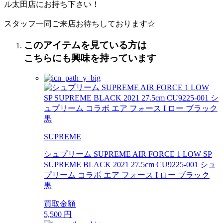
ル太田店にお持ち下さい！
スタッフ一同ご来店お待ちしております☆
このアイテムを見ている方は
こちらにも興味を持っています
SUPREME
シュプリーム SUPREME AIR FORCE 1 LOW SP
SUPREME BLACK 2021 27.5cm CU9225-001 シュ
プリーム コラボ エア フォース I ロー ブラック
黒
買取金額
5,500
円