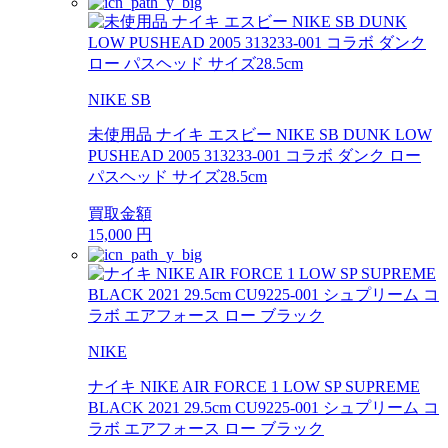
NIKE SB
未使用品 ナイキ エスビー NIKE SB DUNK LOW
PUSHEAD 2005 313233-001 コラボ ダンク ロー
パスヘッド サイズ28.5cm
買取金額
15,000
円
NIKE
ナイキ NIKE AIR FORCE 1 LOW SP SUPREME
BLACK 2021 29.5cm CU9225-001 シュプリーム コ
ラボ エアフォース ロー ブラック