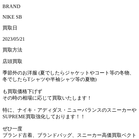
BRAND
NIKE SB
買取日
2023/05/21
買取方法
店頭買取
季節外のお洋服 (夏でしたらジャケットやコート等の冬物、
冬でしたらTシャツや半袖シャツ等の夏物)
も買取価格下げず
その時の相場に応じて買取いたします！
特に、ナイキ・アディダス・ニューバランスのスニーカーや
SUPREME買取強化しております！！
ぜひ一度
ブランド古着、ブランドバッグ、スニーカー高価買取ベクト