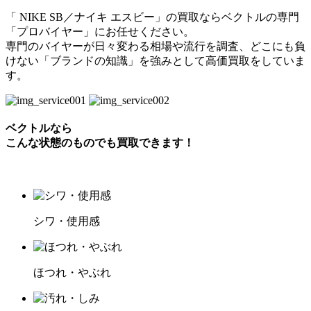
「 NIKE SB／ナイキ エスビー」の買取ならベクトルの専門
「プロバイヤー」にお任せください。
専門のバイヤーが日々変わる相場や流行を調査、どこにも負
けない「ブランドの知識」を強みとして高価買取をしていま
す。
ベクトルなら
こんな状態のものでも買取できます！
シワ・使用感
ほつれ・やぶれ