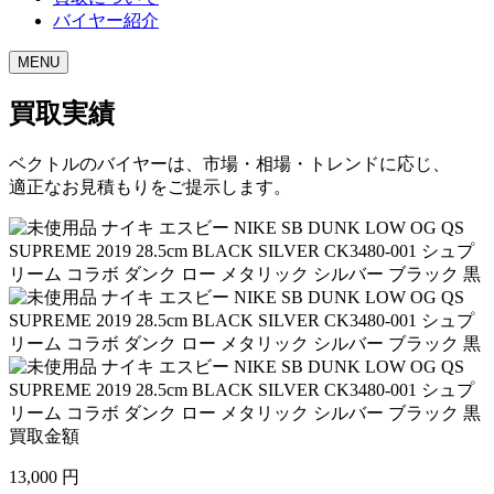
バイヤー紹介
MENU
買取実績
ベクトルのバイヤーは、市場・相場・トレンドに応じ、
適正なお見積もりをご提示します。
買取金額
13,000
円