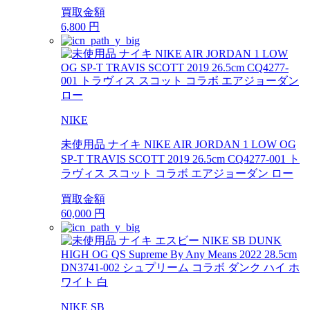
買取金額
6,800
円
NIKE
未使用品 ナイキ NIKE AIR JORDAN 1 LOW OG
SP-T TRAVIS SCOTT 2019 26.5cm CQ4277-001 ト
ラヴィス スコット コラボ エアジョーダン ロー
買取金額
60,000
円
NIKE SB