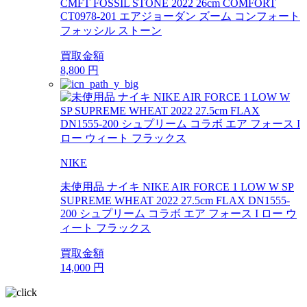
CMFT FOSSIL STONE 2022 26cm COMFORT
CT0978-201 エアジョーダン ズーム コンフォート
フォッシル ストーン
買取金額
8,800
円
NIKE
未使用品 ナイキ NIKE AIR FORCE 1 LOW W SP
SUPREME WHEAT 2022 27.5cm FLAX DN1555-
200 シュプリーム コラボ エア フォース I ロー ウ
ィート フラックス
買取金額
14,000
円