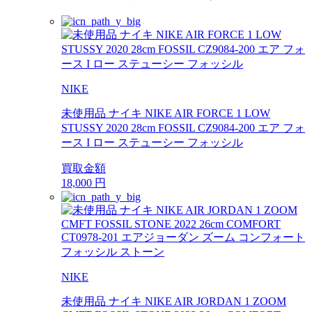
NIKE
未使用品 ナイキ NIKE AIR FORCE 1 LOW
STUSSY 2020 28cm FOSSIL CZ9084-200 エア フォ
ース I ロー ステューシー フォッシル
買取金額
18,000
円
NIKE
未使用品 ナイキ NIKE AIR JORDAN 1 ZOOM