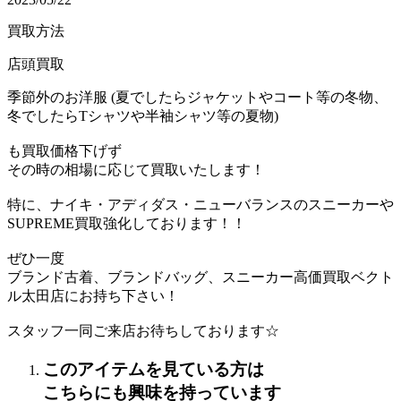
買取方法
店頭買取
季節外のお洋服 (夏でしたらジャケットやコート等の冬物、
冬でしたらTシャツや半袖シャツ等の夏物)
も買取価格下げず
その時の相場に応じて買取いたします！
特に、ナイキ・アディダス・ニューバランスのスニーカーや
SUPREME買取強化しております！！
ぜひ一度
ブランド古着、ブランドバッグ、スニーカー高価買取ベクト
ル太田店にお持ち下さい！
スタッフ一同ご来店お待ちしております☆
このアイテムを見ている方は
こちらにも興味を持っています