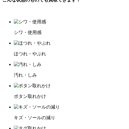
シワ・使用感
ほつれ・やぶれ
汚れ・しみ
ボタン取れかけ
キズ・ソールの減り