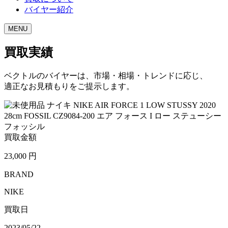
バイヤー紹介
MENU
買取実績
ベクトルのバイヤーは、市場・相場・トレンドに応じ、
適正なお見積もりをご提示します。
買取金額
23,000
円
BRAND
NIKE
買取日
2023/05/22