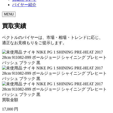
バイヤー紹介
MENU
買取実績
ベクトルのバイヤーは、市場・相場・トレンドに応じ、
適正なお見積もりをご提示します。
買取金額
17,000
円