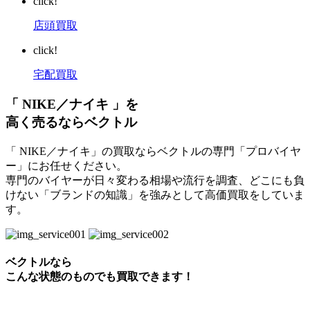
click!
店頭買取
click!
宅配買取
「 NIKE／ナイキ 」を
高く売るならベクトル
「 NIKE／ナイキ」の買取ならベクトルの専門「プロバイヤ
ー」にお任せください。
専門のバイヤーが日々変わる相場や流行を調査、どこにも負
けない「ブランドの知識」を強みとして高価買取をしていま
す。
ベクトルなら
こんな状態のものでも買取できます！