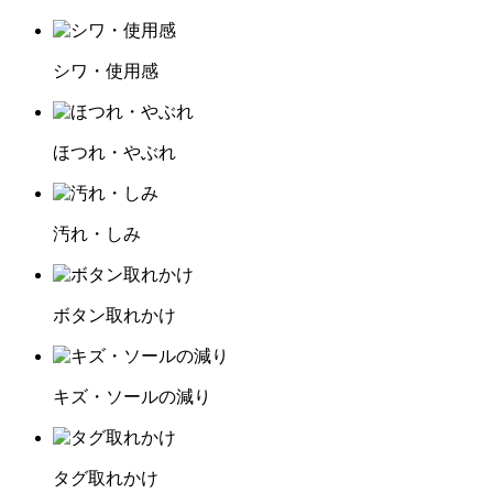
シワ・使用感
ほつれ・やぶれ
汚れ・しみ
ボタン取れかけ
キズ・ソールの減り
タグ取れかけ