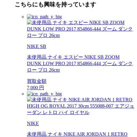
こちらにも興味を持っています
NIKE SB
未使用品 ナイキ エスビー NIKE SB ZOOM
DUNK LOW PRO 2017 854866-444 ズーム ダンク
ロー プロ 26cm
買取金額
7,000
円
NIKE
未使用品 ナイキ NIKE AIR JORDAN 1 RETRO