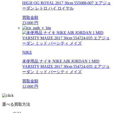
HIGH OG ROYAL 2017 30cm 555088-007 エアジョ
ーダン レトロ ハイ ロイヤル
買取金額
23,000
円
NIKE
未使用品 ナイキ NIKE AIR JORDAN 1 MID
VARSITY MAIZE 2017 30cm 554724-035 エアジョ
ーダン ミッド バーシティ メイズ
買取金額
12,000
円
選べる買取方法