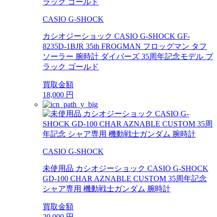
CASIO G-SHOCK
カシオジーショック CASIO G-SHOCK GF-
8235D-1BJR 35th FROGMAN フロッグマン タフ
ソーラー 腕時計 ダイバーズ 35周年記念モデル ブ
ラック ゴールド
買取金額
18,000
円
CASIO G-SHOCK
未使用品 カシオジーショック CASIO G-SHOCK
GD-100 CHAR AZNABLE CUSTOM 35周年記念
シャア専用 機動戦士ガンダム 腕時計
買取金額
20,000
円