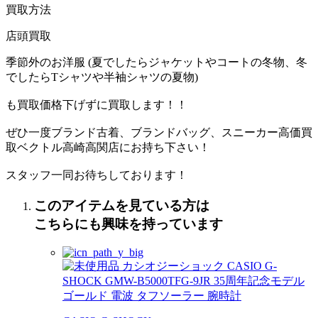
買取方法
店頭買取
季節外のお洋服 (夏でしたらジャケットやコートの冬物、冬
でしたらTシャツや半袖シャツの夏物)
も買取価格下げずに買取します！！
ぜひ一度ブランド古着、ブランドバッグ、スニーカー高価買
取ベクトル高崎高関店にお持ち下さい！
スタッフ一同お待ちしております！
このアイテムを見ている方は
こちらにも興味を持っています