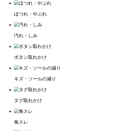
ほつれ・やぶれ
汚れ・しみ
ボタン取れかけ
キズ・ソールの減り
タグ取れかけ
角スレ