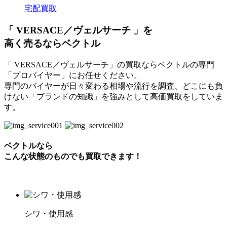
宅配買取
「 VERSACE／ヴェルサーチ 」を
高く売るならベクトル
「 VERSACE／ヴェルサーチ」の買取ならベクトルの専門
「プロバイヤー」にお任せください。
専門のバイヤーが日々変わる相場や流行を調査、どこにも負
けない「ブランドの知識」を強みとして高価買取をしていま
す。
ベクトルなら
こんな状態のものでも買取できます！
シワ・使用感