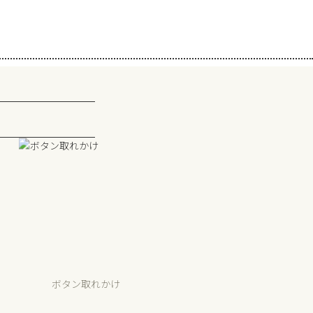
ボタン取れかけ