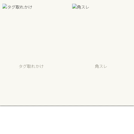
タグ取れかけ
角スレ
選べる買取方法