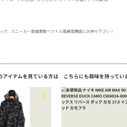
ッグ、スニーカー高価買取ベクトル高崎高関店にお持ち下さい！
のアイテムを見ている方は
こちらにも興味を持ってい