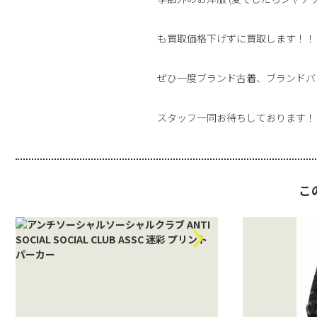
も買取価格下げずに買取します！！
ぜひ一度ブランド古着、ブランドバ
スタッフ一同お待ちしております！
こ