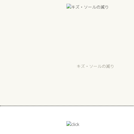
キズ・ソールの減り