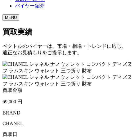
バイヤー紹介
MENU
買取実績
ベクトルのバイヤーは、市場・相場・トレンドに応じ、
適正なお見積もりをご提示します。
買取金額
69,000
円
BRAND
CHANEL
買取日