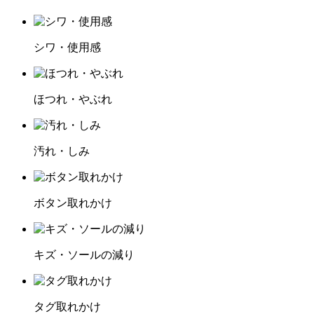
シワ・使用感
ほつれ・やぶれ
汚れ・しみ
ボタン取れかけ
キズ・ソールの減り
タグ取れかけ