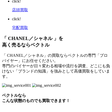
click!
店頭買取
click!
宅配買取
「 CHANEL／シャネル 」を
高く売るならベクトル
「 CHANEL／シャネル」の買取ならベクトルの専門「プロ
バイヤー」にお任せください。
専門のバイヤーが日々変わる相場や流行を調査、どこにも負
けない「ブランドの知識」を強みとして高価買取をしていま
す。
ベクトルなら
こんな状態のものでも買取できます！