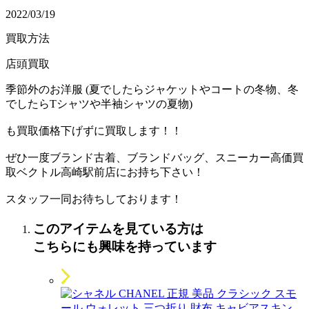
2022/03/19
買取方法
店頭買取
季節外のお洋服 (夏でしたらジャケットやコートの冬物、冬
でしたらTシャツや半袖シャツの夏物)
も買取価格下げずに買取します！！
ぜひ一度ブランド古着、ブランドバッグ、スニーカー高価買
取ベクトル高崎駅前店にお持ち下さい！
スタッフ一同お待ちしております！
このアイテムを見ている方は
こちらにも興味を持っています