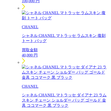
100,000
円
CHANEL
シャネル CHANEL マトラッセ ラムスキン 復刻
トート バッグ
買取金額
40,000
円
CHANEL
シャネル CHANEL マトラッセ ダイアナ 23 ラム
スキン チェーン ショルダー バッグ ゴールド 金
具 ココマーク 黒 ブラック