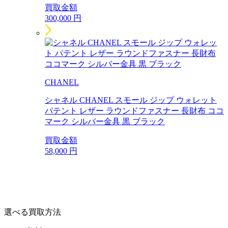
買取金額
300,000
円
CHANEL
シャネル CHANEL スモール ジップ ウォレット
パテント レザー ラウンドファスナー 長財布 ココ
マーク シルバー金具 黒 ブラック
買取金額
58,000
円
選べる買取方法