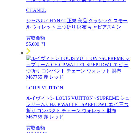
CHANEL
シャネル CHANEL 正規 美品 クラシック スモー
ル ウォレット 三つ折り 財布 キャビアスキン
買取金額
55,000
円
LOUIS VUITTON
ルイヴィトン LOUIS VUITTON ×SUPREME シュ
プリーム CH.CP WALLET SP EPI DWT エピ 三つ
折り コンパクト チェーン ウォレット 財布
M67755 赤 レッド
買取金額