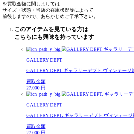
※買取金額に関しましては
サイズ・状態・当店の在庫状況等によって
前後しますので、あらかじめご了承下さい。
このアイテムを見ている方は
こちらにも興味を持っています
GALLERY DEPT
GALLERY DEPT ギャラリーデプト ヴィンテー
買取金額
27,000
円
GALLERY DEPT
GALLERY DEPT. ギャラリーデプト ヴィンテ
買取金額
27,000
円