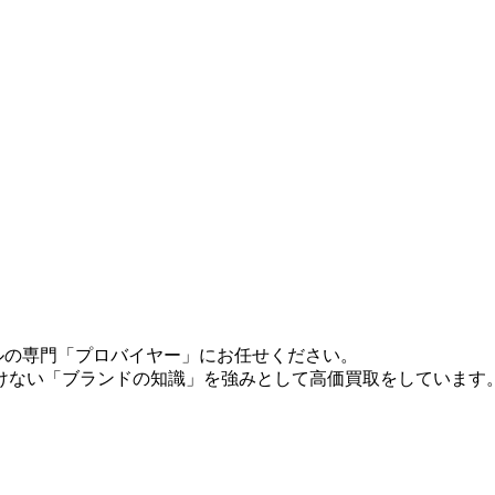
クトルの専門「プロバイヤー」にお任せください。
けない「ブランドの知識」を強みとして高価買取をしています