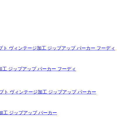
ジ加工 ジップアップ パーカー フーディ
ージ加工 ジップアップ パーカー