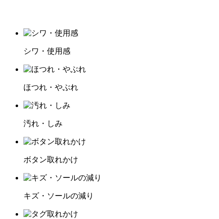
シワ・使用感
ほつれ・やぶれ
汚れ・しみ
ボタン取れかけ
キズ・ソールの減り