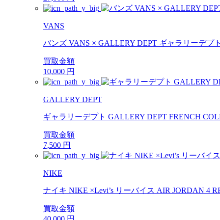
VANS
バンズ VANS × GALLERY DEPT ギャラリーデプト 23SS
買取金額
10,000
円
GALLERY DEPT
ギャラリーデプト GALLERY DEPT FRENCH COLLE
買取金額
7,500
円
NIKE
ナイキ NIKE ×Levi’s リーバイス AIR JORDAN 4 RE
買取金額
40,000
円