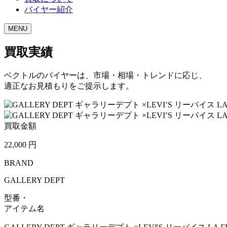
バイヤー紹介
MENU
買取実績
ベクトルのバイヤーは、市場・相場・トレンドに応じ、
適正なお見積もりをご提示します。
買取金額
22,000
円
BRAND
GALLERY DEPT
型番・
アイテム名