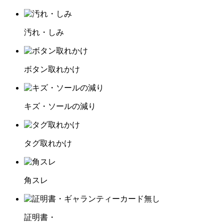
汚れ・しみ
ボタン取れかけ
キズ・ソールの減り
タグ取れかけ
角スレ
証明書・