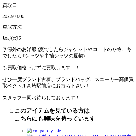
買取日
2022/03/06
買取方法
店頭買取
季節外のお洋服 (夏でしたらジャケットやコートの冬物、冬
でしたらTシャツや半袖シャツの夏物)
も買取価格下げずに買取します！！
ぜひ一度ブランド古着、ブランドバッグ、スニーカー高価買
取ベクトル高崎駅前店にお持ち下さい！
スタッフ一同お待ちしております！
このアイテムを見ている方は
こちらにも興味を持っています