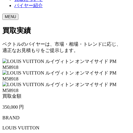
バイヤー紹介
MENU
買取実績
ベクトルのバイヤーは、市場・相場・トレンドに応じ、
適正なお見積もりをご提示します。
買取金額
350,000
円
BRAND
LOUIS VUITTON