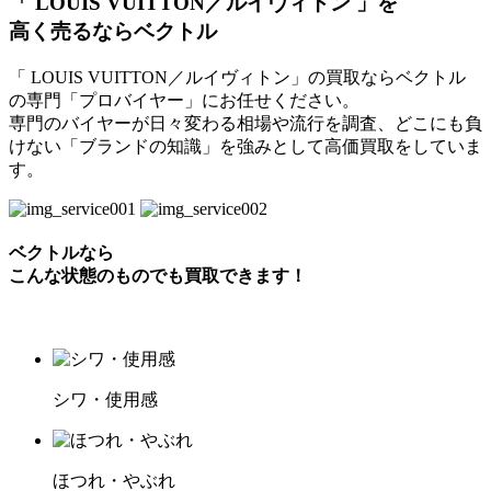
「 LOUIS VUITTON／ルイヴィトン 」を
高く売るならベクトル
「 LOUIS VUITTON／ルイヴィトン」の買取ならベクトル
の専門「プロバイヤー」にお任せください。
専門のバイヤーが日々変わる相場や流行を調査、どこにも負
けない「ブランドの知識」を強みとして高価買取をしていま
す。
ベクトルなら
こんな状態のものでも買取できます！
シワ・使用感
ほつれ・やぶれ