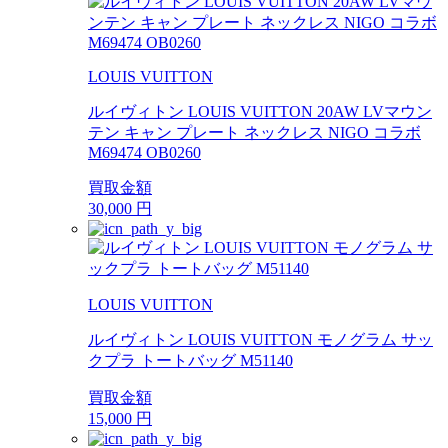
LOUIS VUITTON
ルイヴィトン LOUIS VUITTON 20AW LVマウン
テン キャン プレート ネックレス NIGO コラボ
M69474 OB0260
買取金額
30,000
円
LOUIS VUITTON
ルイヴィトン LOUIS VUITTON モノグラム サッ
クプラ トートバッグ M51140
買取金額
15,000
円