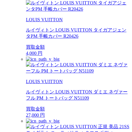
LOUIS VUITTON
ルイヴィトン LOUIS VUITTON タイガアジェン
タPM 手帳カバー R20426
買取金額
4,000
円
LOUIS VUITTON
ルイヴィトン LOUIS VUITTON ダミエ ネヴァー
フル PM トートバッグ N51109
買取金額
27,000
円