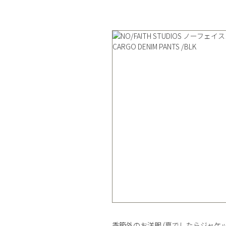
季節外のお洋服 (夏でしたらジャケ