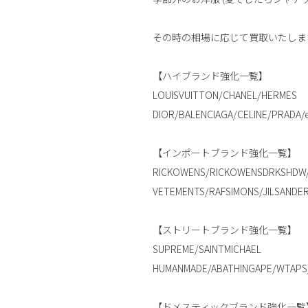
その時の相場に応じて買取いたしま
【ハイブランド強化一覧】
LOUISVUITTON/CHANEL/HERMES
DIOR/BALENCIAGA/CELINE/PRADA/e
【インポートブランド強化一覧】
RICKOWENS/RICKOWENSDRKSHDW/
VETEMENTS/RAFSIMONS/JILSANDER
【ストリートブランド強化一覧】
SUPREME/SAINTMICHAEL
HUMANMADE/ABATHINGAPE/WTAPS/
【ドメスティックブランド強化一覧