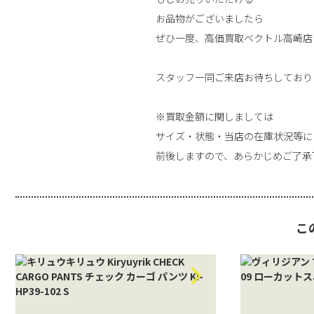
お品物がございましたら
ぜひ一度、高価買取ベクトル高崎店
スタッフ一同ご来店お待ちしており
※買取金額に関しましては
サイズ・状態・当店の在庫状況等に
前後しますので、あらかじめご了承
こ