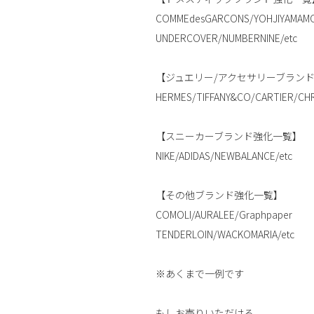
COMMEdesGARCONS/YOHJIYAMAM
UNDERCOVER/NUMBERNINE/etc
【ジュエリー/アクセサリーブラン
HERMES/TIFFANY&CO/CARTIER/CH
【スニーカーブランド強化一覧】
NIKE/ADIDAS/NEWBALANCE/etc
【その他ブランド強化一覧】
COMOLI/AURALEE/Graphpaper
TENDERLOIN/WACKOMARIA/etc
※あくまで一例です
もしお売りいただける