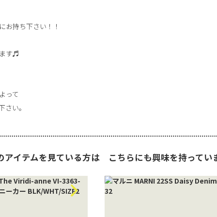
にお持ち下さい！！
ます♬
よって
下さい。
のアイテムを見ている方は
こちらにも興味を持ってい