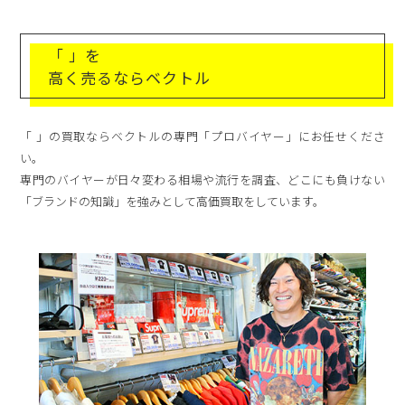
「 」を
高く売るならベクトル
「 」の買取ならベクトルの専門「プロバイヤー」にお任せくださ
い。
専門のバイヤーが日々変わる相場や流行を調査、どこにも負けない
「ブランドの知識」を強みとして高価買取をしています。