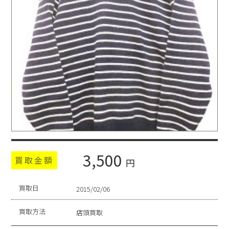
3,500
買取金額
円
買取日
2015/02/06
買取方法
店頭買取