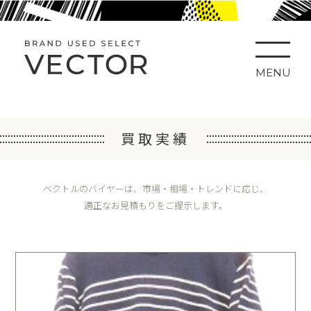
MENU
買取実績
ベクトルのバイヤーは、市場・相場・トレンドに応じ、
適正なお見積もりをご提示します。