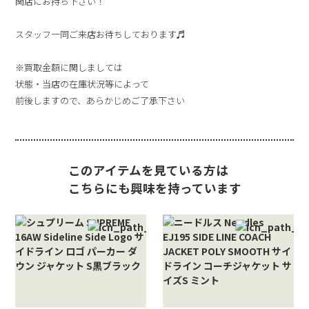
関店にお持ち下さい！
スタッフ一同ご来店お待ちしております♬
※買取金額に関しましては
状態・当店の在庫状況等によって
前後しますので、あらかじめご了承下さい
このアイテムを見ている方は
こちらにも興味を持っています