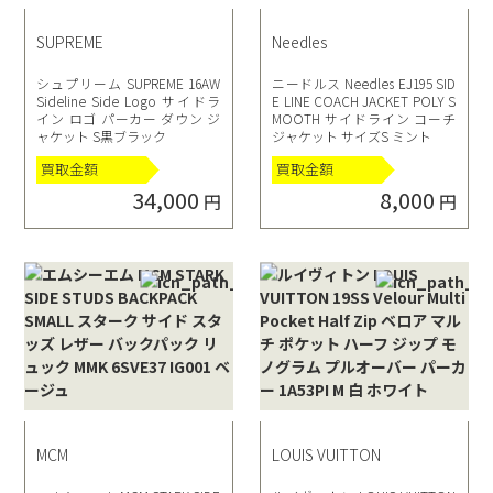
SUPREME
Needles
シュプリーム SUPREME 16AW
ニードルス Needles EJ195 SID
Sideline Side Logo サイドラ
E LINE COACH JACKET POLY S
イン ロゴ パーカー ダウン ジ
MOOTH サイドライン コーチ
ャケット S黒ブラック
ジャケット サイズS ミント
買取金額
買取金額
34,000
8,000
円
円
MCM
LOUIS VUITTON