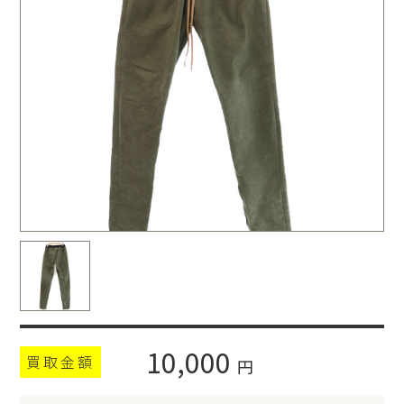
10,000
買取金額
円