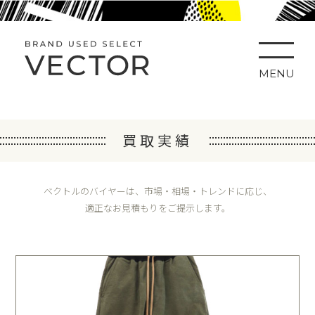
MENU
買取実績
ベクトルのバイヤーは、市場・相場・トレンドに応じ、
適正なお見積もりをご提示します。