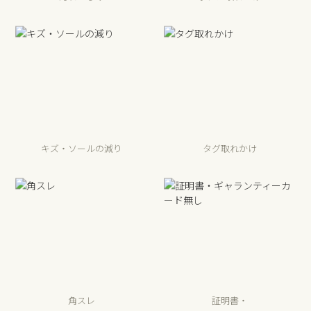
キズ・ソールの減り
タグ取れかけ
角スレ
証明書・