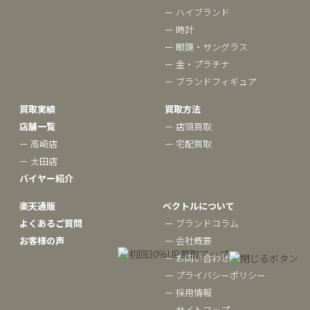
ー ハイブランド
ー 時計
ー 眼鏡・サングラス
ー 金・プラチナ
ー ブランドフィギュア
買取実績
買取方法
店舗一覧
ー 店頭買取
ー 高崎店
ー 宅配買取
ー 太田店
バイヤー紹介
楽天通販
ベクトルについて
よくあるご質問
ー ブランドコラム
お客様の声
ー 会社概要
ー お問い合わせ
ー プライバシーポリシー
ー 採用情報
ー サイトマップ