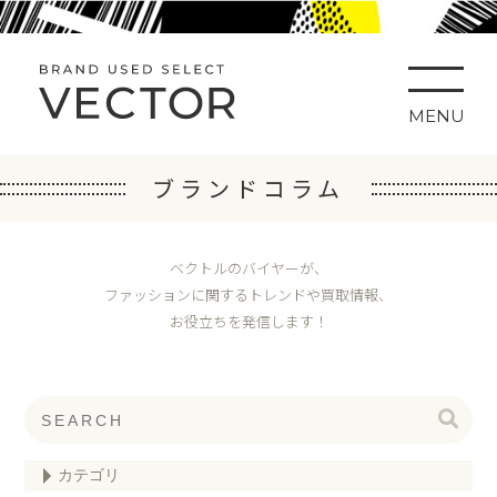
MENU
ブランドコラム
ベクトルのバイヤーが、
ファッションに関するトレンドや買取情報、
お役立ちを発信します！
カテゴリ