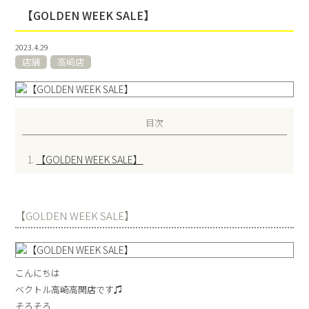
【GOLDEN WEEK SALE】
2023.4.29
店舗
高崎店
目次
【GOLDEN WEEK SALE】
【GOLDEN WEEK SALE】
こんにちは
ベクトル高崎高関店です♫
そろそろ