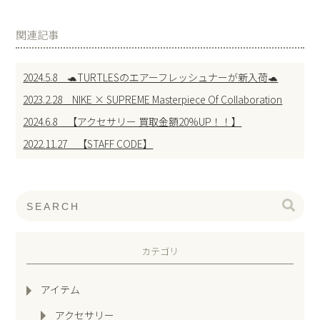
関連記事
2024.5.8 🐢TURTLESのエアーフレッシュナーが新入荷🐢
2023.2.28 NIKE × SUPREME Masterpiece Of Collaboration
2024.6.8 【アクセサリー 買取金額20%UP！！】
2022.11.27 【STAFF CODE】
カテゴリ
アイテム
アクセサリー