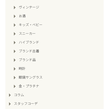
ヴィンテージ
お酒
キッズ・ベビー
スニーカー
ハイブランド
ブランド古着
ブランド品
時計
眼鏡サングラス
金・プラチナ
コラム
スタッフコーデ