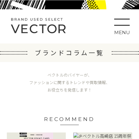
MENU
ブランドコラム一覧
ベクトルのバイヤーが、
ファッションに関するトレンドや買取情報、
お役立ちを発信します！
RECOMMEND