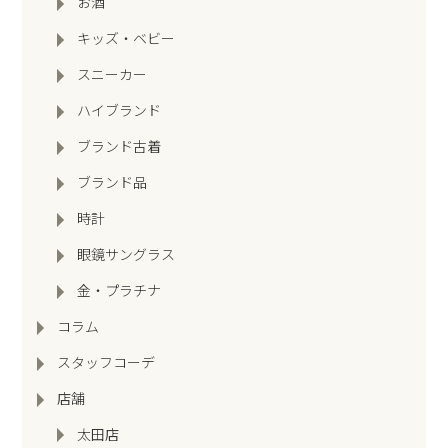
お酒
キッズ・ベビー
スニーカー
ハイブランド
ブランド古着
ブランド品
時計
眼鏡サングラス
金・プラチナ
コラム
スタッフコーデ
店舗
太田店