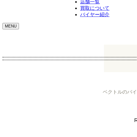
店舗一覧
買取について
バイヤー紹介
MENU
ベクトルのバイ