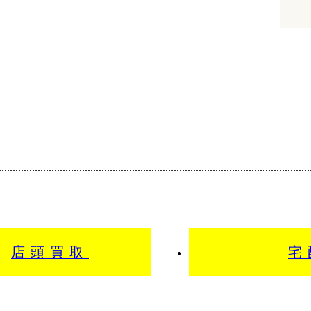
店頭買取
宅