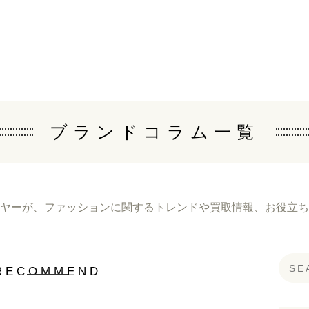
ブランドコラム一覧
ヤーが、
ファッションに関するトレンドや買取情報、
お役立ち
RECOMMEND