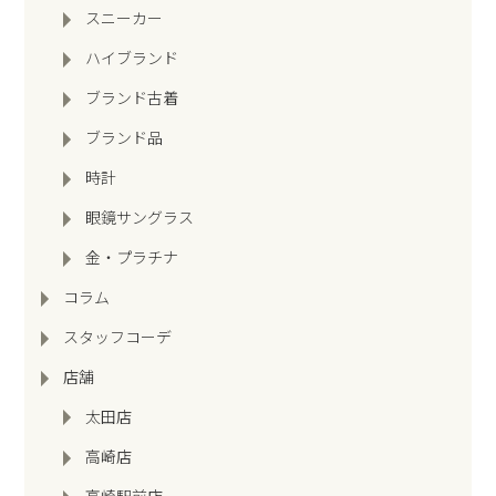
スニーカー
ハイブランド
ブランド古着
ブランド品
時計
眼鏡サングラス
金・プラチナ
コラム
スタッフコーデ
店舗
太田店
高崎店