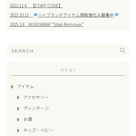
2022.11.4 【STAFF CODE】
2023.10.13
ハイブランドアイテム買取強化＆募集中
2025.1.8 KICKSWRAP “Stain Remover”
カテゴリ
アイテム
アクセサリー
ヴィンテージ
お酒
キッズ・ベビー