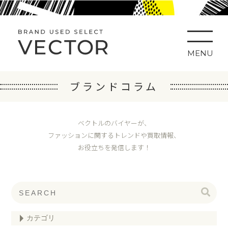
MENU
ブランドコラム
ベクトルのバイヤーが、
ファッションに関するトレンドや買取情報、
お役立ちを発信します！
カテゴリ